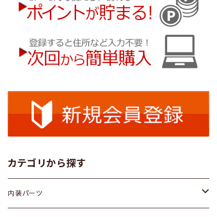
カテゴリから探す
内装パーツ