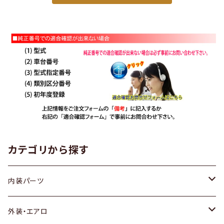
カテゴリから探す
内装パーツ
トヨタ
外装・エアロ