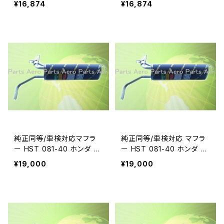
¥16,874
¥16,874
-39
純正同等/車検対応マフラ
純正同等/車検対応 マフラ
ー HST 081-40 ホンダ バ
ー HST 081-40 ホンダ バ
モスホビオHM4 HJ2(4W
モス HM2(4WD)
¥19,000
¥19,000
D)