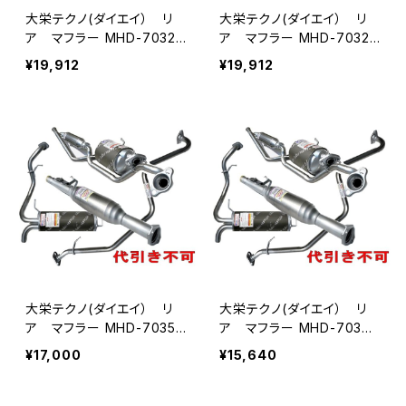
大栄テクノ(ダイエイ） リ
大栄テクノ(ダイエイ） リ
ア マフラー MHD-7032S
ア マフラー MHD-7032S
US アクティ HA6/7/HH5/
US バモス HM1/2 個人宅N
¥19,912
¥19,912
6 個人宅NG
G
大栄テクノ(ダイエイ） リ
大栄テクノ(ダイエイ） リ
ア マフラー MHD-7035S
ア マフラー MHD-7036S
US バモス HM1/2 個人宅N
US バモス HM1/2 個人宅N
¥17,000
¥15,640
G
G