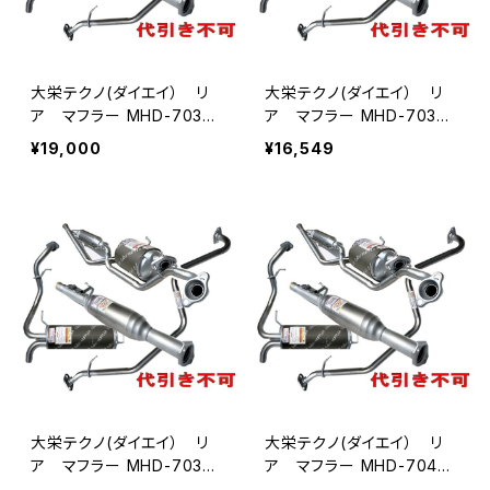
大栄テクノ(ダイエイ） リ
大栄テクノ(ダイエイ） リ
ア マフラー MHD-7037S
ア マフラー MHD-7038S
US バモス HM2 個人宅NG
US バモス HM2 個人宅NG
¥19,000
¥16,549
大栄テクノ(ダイエイ） リ
大栄テクノ(ダイエイ） リ
ア マフラー MHD-7038S
ア マフラー MHD-7040S
US バモスホビオ HM4 / H
US ライフ JB5 個人宅NG