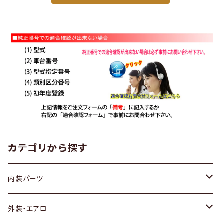
カテゴリから探す
内装パーツ
トヨタ
外装・エアロ