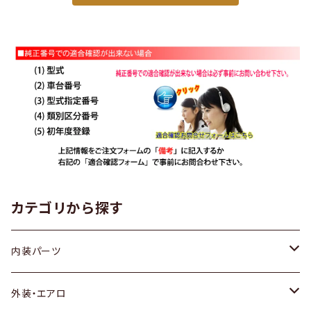
カテゴリから探す
内装パーツ
トヨタ
外装・エアロ