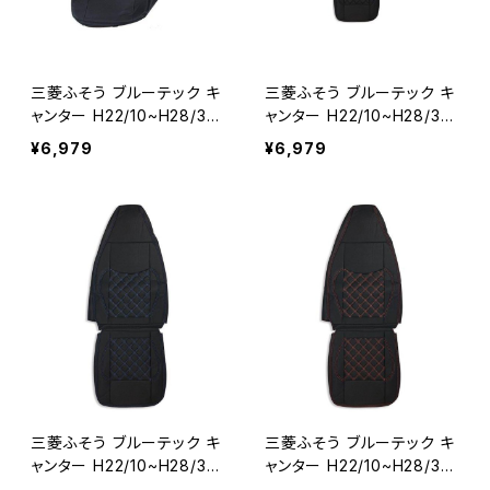
三菱ふそう ブルーテック キ
三菱ふそう ブルーテック キ
ャンター H22/10~H28/3
ャンター H22/10~H28/3
シートカバー 艶無し 黒 運
シートカバー 艶無し 黒 運
¥6,979
¥6,979
転席 パンチング レザー AP-
転席 ダイヤモンドブラック
CV004R
ステッチ AP-CV004R-BK
三菱ふそう ブルーテック キ
三菱ふそう ブルーテック キ
ャンター H22/10~H28/3
ャンター H22/10~H28/3
シートカバー 艶無し 黒 運
シートカバー 艶無し 黒 運