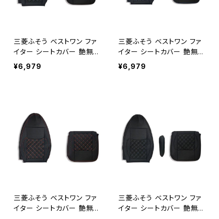
三菱ふそう ベストワン ファ
三菱ふそう ベストワン ファ
イター シートカバー 艶無し
イター シートカバー 艶無し
黒 助手席用 ダイヤモンドブ
黒 助手席用 ダイヤモンドブ
¥6,979
¥6,979
ラックステッチ AP-CV006
ルーステッチ AP-CV006L-
L-BK
BL
三菱ふそう ベストワン ファ
三菱ふそう ベストワン ファ
イター シートカバー 艶無し
イター シートカバー 艶無し
黒 助手席用 ダイヤモンドレ
黒 運転席用 ダイヤモンドブ