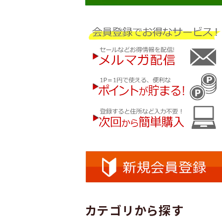
カテゴリから探す