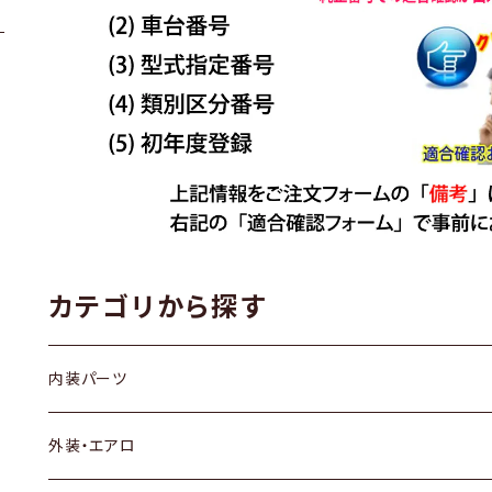
カテゴリから探す
内装パーツ
トヨタ
外装・エアロ