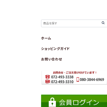
ホーム
ショッピングガイド
お問い合わせ