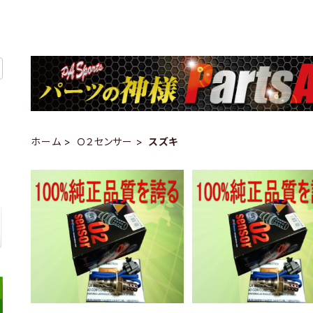
ホーム
Ｏ２センサー
スズキ