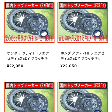
ホンダ アクティ HH6 エク
ホンダ アクティHH5 エクセ
セディ.EXEDY クラッチキッ
ディ.EXEDY クラッチキット
ト3点セット HCK010
3点セット HCK010
¥22,050
¥22,050