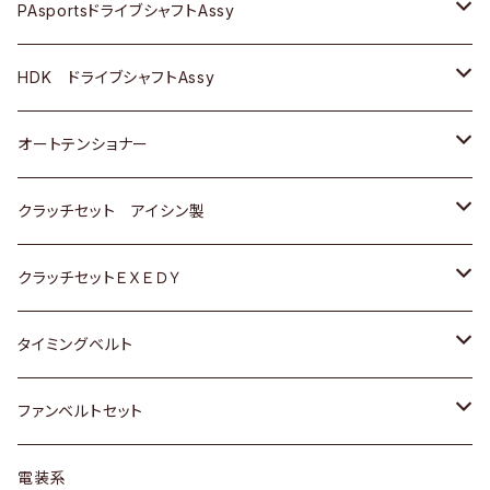
スバル
スバル
三菱
マツダ
ダイハツ
ダイハツ
スズキ
ＢＥＮＺ
ＢＥＮＺ
PAsportsドライブシャフトAssy
ＢＥＮＺ
スバル
三菱
マツダ
マツダ
日産
ＢＭＷ
ＢＭＷ
トヨタ
HDK ドライブシャフトAssy
スバル
三菱
三菱
いすゞ
GOLF
ＷＡＧＥＮ
ホンダ
スズキ
オートテンショナー
スバル
スバル
ダイハツ
ＷＡＧＥＮ
ＶＯＬＶＯ
スズキ
ダイハツ
トヨタ
クラッチセット アイシン製
マツダ
アストロ（シボレー）
日産
日産
ホンダ
クラッチセットＥＸＥＤＹ
三菱
クライスラー
ダイハツ
ホンダ
スズキ
ホンダ
タイミングベルト
スバル
マツダ
マツダ
ダイハツ
スズキ
トヨタ
ファンベルトセット
日野
三菱
マツダ
日産
スズキ
トヨタ
電装系