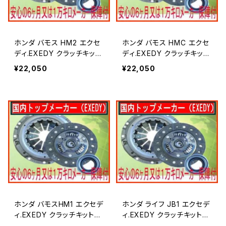
ホンダ バモス HM2 エクセ
ホンダ バモス HMC エクセ
ディ.EXEDY クラッチキット
ディ.EXEDY クラッチキット
3点セット HCK010
3点セット HCK010
¥22,050
¥22,050
ホンダ バモスHM1 エクセデ
ホンダ ライフ JB1 エクセデ
ィ.EXEDY クラッチキット3
ィ.EXEDY クラッチキット3
点セット HCK010
点セット HCK013