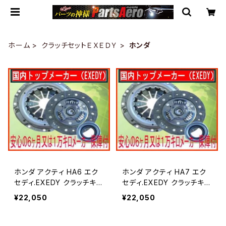
ホーム
クラッチセットＥＸＥＤＹ
ホンダ
ホンダ アクティ HA6 エク
ホンダ アクティ HA7 エク
セディ.EXEDY クラッチキッ
セディ.EXEDY クラッチキッ
ト3点セット HCK010
ト3点セット HCK010
¥22,050
¥22,050