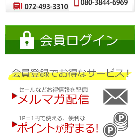
スズキ
日産
日産
三菱
ダイハツ
スバル
マツダ
三菱