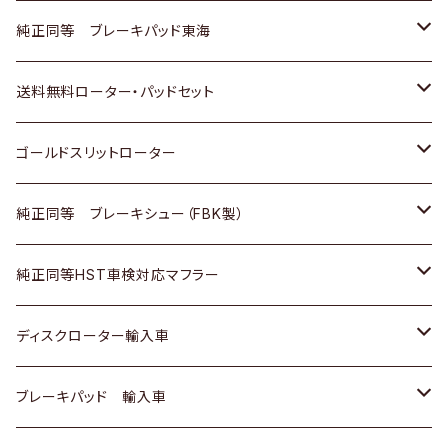
スバル
三菱
日野
マツダ
いすゞ
ダイハツ
スズキ
ホンダ
トヨタ
純正同等 ブレーキパッド東海
日野
日野
三菱ふそう
三菱
ダイハツ
マツダ
日産
スズキ
ホンダ
トヨタ
送料無料ローター・パッドセット
三菱ふそう
三菱ふそう
その他
スバル
マツダ
三菱
ダイハツ
日産
スズキ
ホンダ
トヨタ
ゴールドスリットローター
ＢＭＷ
三菱
マツダ
いすゞ
日産
日産
ホンダ
トヨタ
純正同等 ブレーキシュー（FBK製）
スバル
三菱
ダイハツ
ダイハツ
いすゞ
スズキ
ホンダ
ホンダ
純正同等HST車検対応マフラー
スバル
マツダ
マツダ
ダイハツ
日産
スズキ
スズキ
トヨタ
ディスクローター輸入車
三菱
三菱
マツダ
ダイハツ
日産
日産
ホンダ
ＡＵＤＩ
ブレーキパッド 輸入車