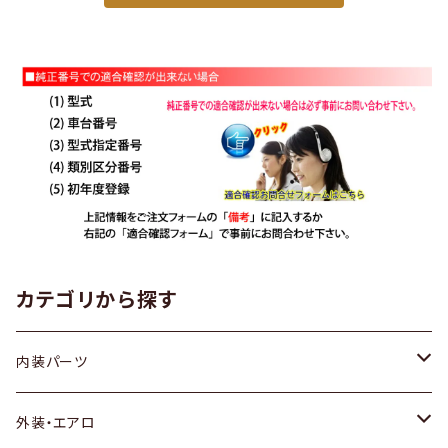
カテゴリから探す
内装パーツ
トヨタ
外装・エアロ