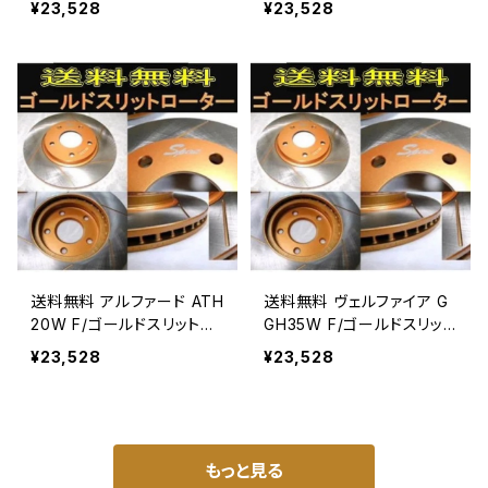
¥23,528
¥23,528
ッドADVICS/住友
ッドADVICS/住友
送料無料 アルファード ATH
送料無料 ヴェルファイア G
20W F/ゴールドスリットロ
GH35W F/ゴールドスリット
ーターパッド ディスクパッド
ローターパッド ディスクパ
¥23,528
¥23,528
ADVICS/住友
ッドADVICS/住友
もっと見る