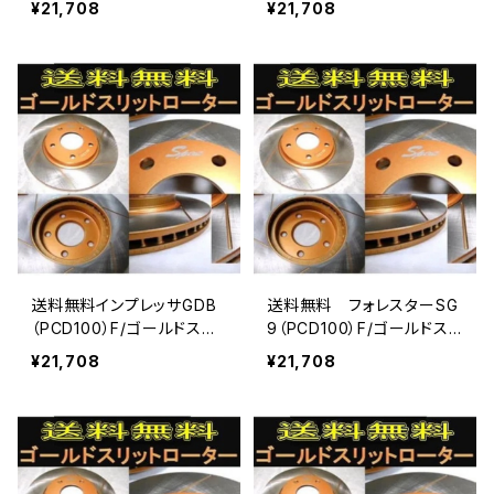
¥21,708
¥21,708
送料無料インプレッサGDB
送料無料 フォレスターSG
（PCD100）F/ゴールドスリ
9（PCD100）F/ゴールドスリ
ットローター
ットローター
¥21,708
¥21,708