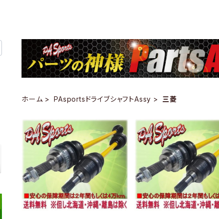
ホーム
PAsportsドライブシャフトAssy
三菱