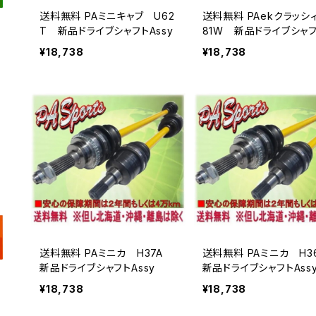
送料無料 PAミニキャブ U62
送料無料 PAekクラッシ
T 新品ドライブシャフトAssy
81W 新品ドライブシャフ
sy
¥18,738
¥18,738
送料無料 PAミニカ H37A
送料無料 PAミニカ H
新品ドライブシャフトAssy
新品ドライブシャフトAss
¥18,738
¥18,738