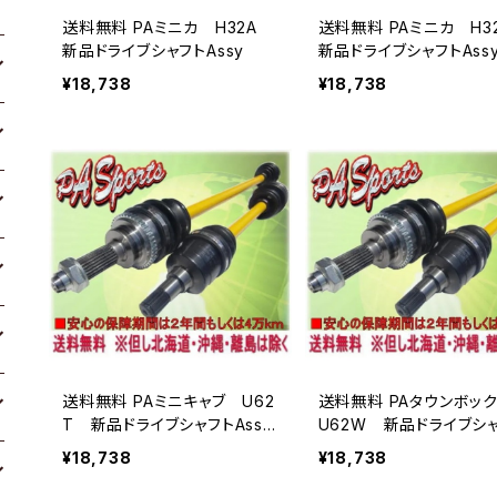
送料無料 PAミニカ H32A
送料無料 PAミニカ H
新品ドライブシャフトAssy
新品ドライブシャフトAss
¥18,738
¥18,738
送料無料 PAミニキャブ U62
送料無料 PAタウンボ
T 新品ドライブシャフトAssy
U62W 新品ドライブシ
返却不要
Assy 返却不要
¥18,738
¥18,738