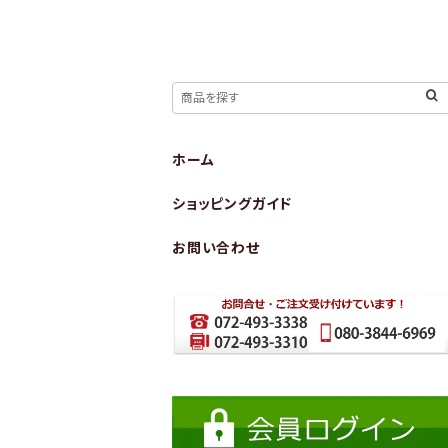
ホーム
ショッピングガイド
お問い合わせ