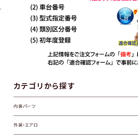
カテゴリから探す
内装パーツ
トヨタ
外装・エアロ