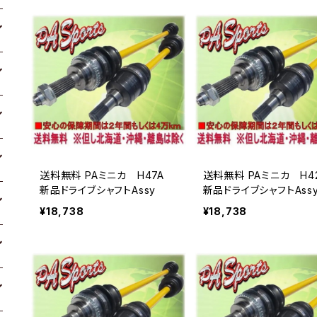
送料無料 PAミニカ H47A
送料無料 PAミニカ H
新品ドライブシャフトAssy
新品ドライブシャフトAss
¥18,738
¥18,738