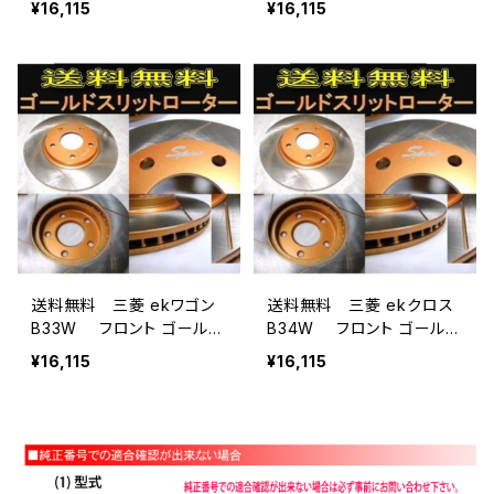
¥16,115
¥16,115
ー左右 フロント用2枚セ
右 フロント用2枚セット
ット
送料無料 三菱 ekワゴン
送料無料 三菱 ekクロス
B33W フロント ゴールド.
B34W フロント ゴールド.
ドリルド・スリットローター
ドリルド・スリットローター
¥16,115
¥16,115
左右 フロント用2枚セット
左右 フロント用2枚セット