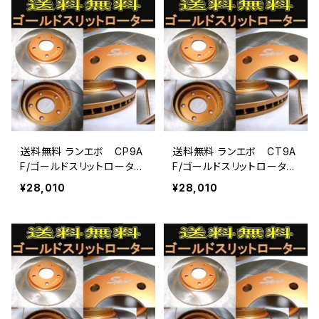
送料無料 ランエボ CP9A
送料無料 ランエボ CT9A
F/ゴールドスリットローター
F/ゴールドスリットローター
＆パッド FBK SPIRITスポー
＆パッド FBK SPIRITスポー
¥28,010
¥28,010
ツパッド
ツパッド