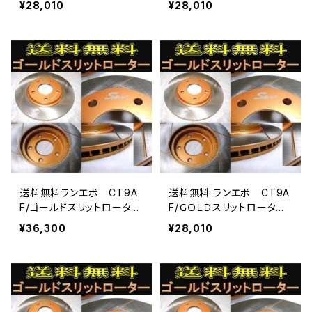
¥28,010
¥28,010
送料無料ランエボ CT9A
送料無料 ランエボ CT9A
F/ゴールドスリットローター
F/ＧＯＬＤスリットローター
＆ストリートパッド
＆パッド
¥36,300
¥28,010