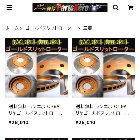
ホーム
ゴールドスリットローター
三菱
送料無料 ランエボ CP9A
送料無料 ランエボ CT9A
リヤゴールドスリットロータ
リヤゴールドスリットロータ
ー＆パッド FBK SPIRITスポ
ー＆パッド FBK SPIRITスポ
¥28,010
¥28,010
ーツパッド
ーツパッド