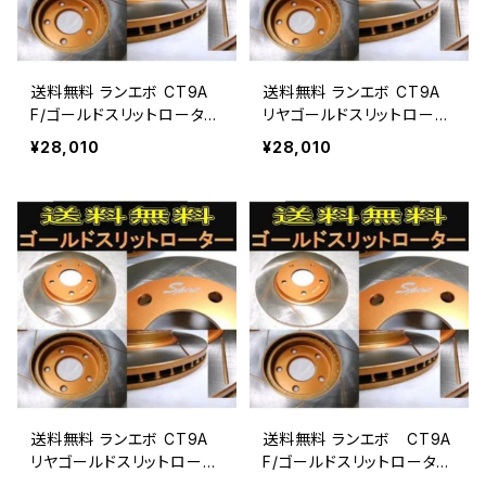
送料無料 ランエボ CT9A
送料無料 ランエボ CT9A
F/ゴールドスリットローター
リヤゴールドスリットロータ
＆ストリートパッド FBK SPI
ー＆ストリートパッド FBK S
¥28,010
¥28,010
RITスポーツパッド
PIRITスポーツパッド
送料無料 ランエボ CT9A
送料無料 ランエボ CT9A
リヤゴールドスリットロータ
F/ゴールドスリットローター
ー＆パッド
＆パッド