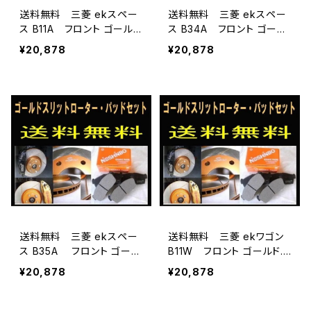
送料無料 三菱 ekスペー
送料無料 三菱 ekスペー
ス B11A フロント ゴール
ス B34A フロント ゴール
ド.ドリルド・スリットロータ
ド.ドリルド・スリットロータ
¥20,878
¥20,878
ー＆パッドセットADVICS
ー＆パッドセットADVICS
（車体番号必要）
（車体番号必要）
送料無料 三菱 ekスペー
送料無料 三菱 ekワゴン
ス B35A フロント ゴール
B11W フロント ゴールド.ド
ド.ドリルド・スリットロータ
リルド・スリットローター＆パ
¥20,878
¥20,878
ー＆パッドセットADVICS
ッドセットADVICS（車体番
（車体番号必要）
号必要）