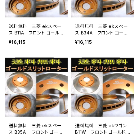
送料無料 三菱 ekスペー
送料無料 三菱 ekスペー
ス B11A フロント ゴール
ス B34A フロント ゴール
ド.ドリルド・スリットロータ
ド.ドリルド・スリットロータ
¥16,115
¥16,115
ー左右 フロント用2枚セ
ー左右 フロント用2枚セ
ット
ット
送料無料 三菱 ekスペー
送料無料 三菱 ekワゴン
ス B35A フロント ゴール
B11W フロント ゴールド.ド
ド.ドリルド・スリットロータ
リルド・スリットローター左