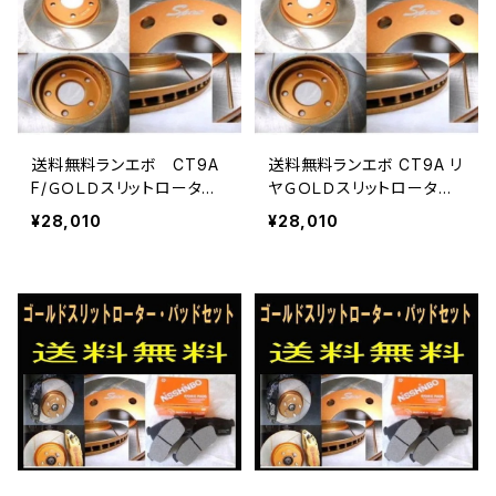
送料無料ランエボ CT9A
送料無料ランエボ CT9A リ
F/ＧＯＬＤスリットローター
ヤＧＯＬＤスリットローター
＆ストリートパッド
＆ストリートパッド
¥28,010
¥28,010