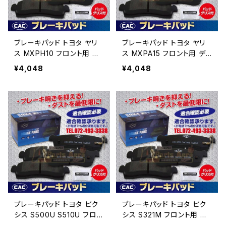
ブレーキパッド トヨタ ヤリ
ブレーキパッド トヨタ ヤリ
ス MXPH10 フロント用 デ
ス MXPA15 フロント用 ディ
ィスクパッド （ＣＡＣ）/専用
スクパッド （ＣＡＣ）/専用グ
¥4,048
¥4,048
グリス付 PA647 送料無
リス付 PA647 送料無料
料
ブレーキパッド トヨタ ピク
ブレーキパッド トヨタ ピク
シス S500U S510U フロン
シス S321M フロント用 デ
ト用 ディスクパッド （ＣＡ
ィスクパッド （ＣＡＣ）/専用