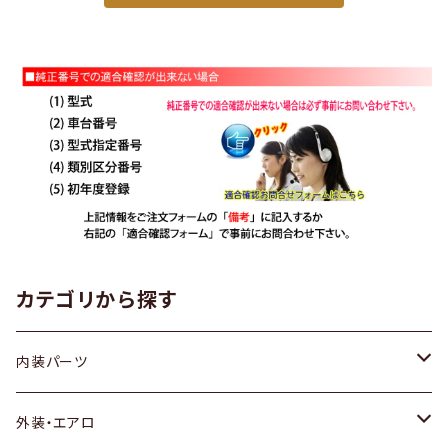
カテゴリから探す
内装パーツ
トヨタ
外装・エアロ