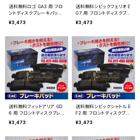
送料無料ロゴ GA3 用 フロ
送料無料シビックフェリオ E
ントディスクブレーキパッド
G7 用 フロントディスクブレ
左右 PA263 （ＣＡＣ）/
ーキパッド左右 PA263
¥3,473
¥3,473
専用グリス付
（ＣＡＣ）/専用グリス付
送料無料フィットアリア GD
送料無料シビックシャトル E
6 用 フロントディスクブレ
F2 用 フロントディスクブレ
ーキパッド左右 PA263
ーキパッド左右 PA263
¥3,473
¥3,473
（ＣＡＣ）/専用グリス付
（ＣＡＣ）/専用グリス付