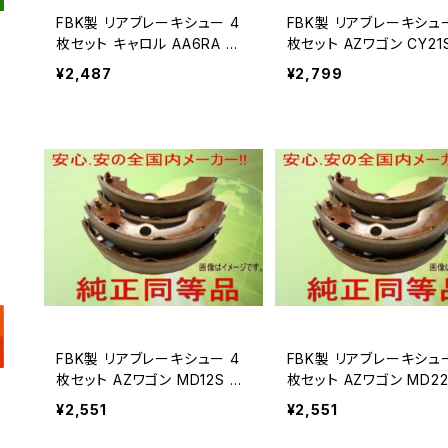
FBK製 リアブレーキシュー 4
FBK製 リアブレーキシュー 4
枚セット キャロル AA6RA 用
枚セット AZワゴン CY21
T033
T9944
¥2,487
¥2,799
FBK製 リアブレーキシュー 4
FBK製 リアブレーキシュー 4
枚セット AZワゴン MD12S 用
枚セット AZワゴン MD22
T9959
T9959
¥2,551
¥2,551