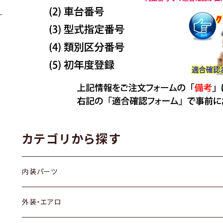
カテゴリから探す
内装パーツ
トヨタ
外装・エアロ