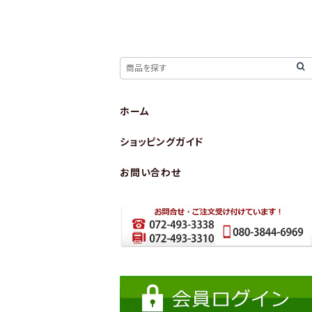
ホーム
ショッピングガイド
お問い合わせ