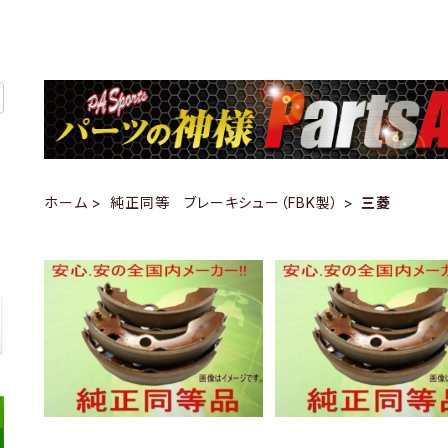
ホーム
純正同等 ブレーキシュー（FBK製）
三菱