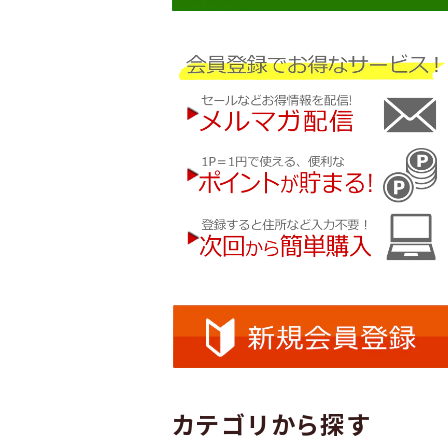
カテゴリから探す