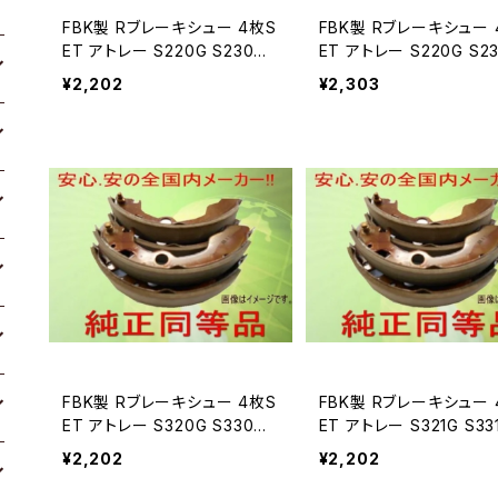
FBK製 Rブレーキシュー 4枚S
FBK製 Rブレーキシュー 4枚S
ET アトレー S220G S230G
ET アトレー S220G S2
用 T0038
用 T031
¥2,202
¥2,303
FBK製 Rブレーキシュー 4枚S
FBK製 Rブレーキシュー 4枚S
ET アトレー S320G S330G
ET アトレー S321G S33
用 T0038
用 T0038
¥2,202
¥2,202