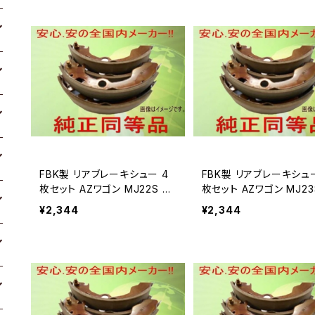
FBK製 リアブレーキシュー 4
FBK製 リアブレーキシュー 4
枚セット AZワゴン MJ22S 用
枚セット AZワゴン MJ23
T9967
T9967
¥2,344
¥2,344