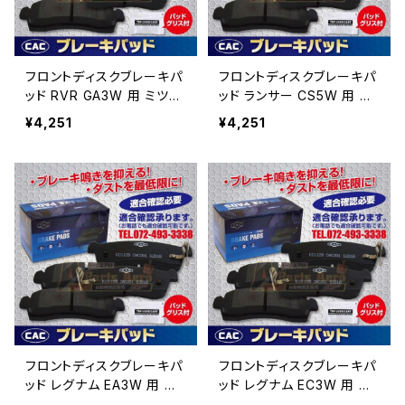
フロントディスクブレーキパ
フロントディスクブレーキパ
ッド RVR GA3W 用 ミツビ
ッド ランサー CS5W 用 ミ
シ ブレーキパッド左右
ツビシ ブレーキパッド左
¥4,251
¥4,251
（ＣＡＣ）/専用グリス付 PA
右 （ＣＡＣ）/専用グリス
548 送料無料
付 PA548 送料無料
フロントディスクブレーキパ
フロントディスクブレーキパ
ッド レグナム EA3W 用 ミ
ッド レグナム EC3W 用 ミ
ツビシ ブレーキパッド左
ツビシ ブレーキパッド左