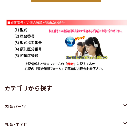
カテゴリから探す
内装パーツ
トヨタ
外装・エアロ