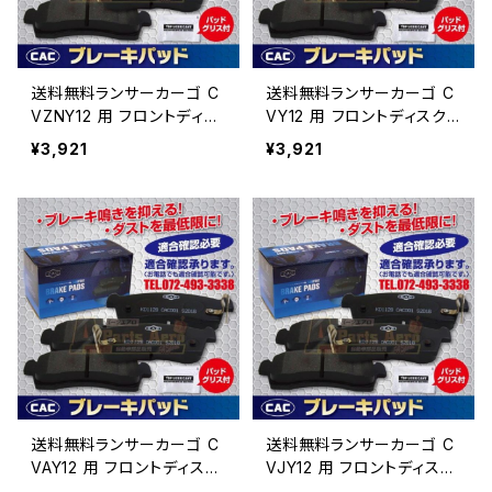
送料無料ランサーカーゴ C
送料無料ランサーカーゴ C
VZNY12 用 フロントディス
VY12 用 フロントディスクブ
クブレーキパッド左右 PA
レーキパッド左右 PA452
¥3,921
¥3,921
452 （ＣＡＣ）/専用グリス
（ＣＡＣ）/専用グリス付
付
送料無料ランサーカーゴ C
送料無料ランサーカーゴ C
VAY12 用 フロントディスク
VJY12 用 フロントディスク
ブレーキパッド左右 PA45
ブレーキパッド左右 PA45