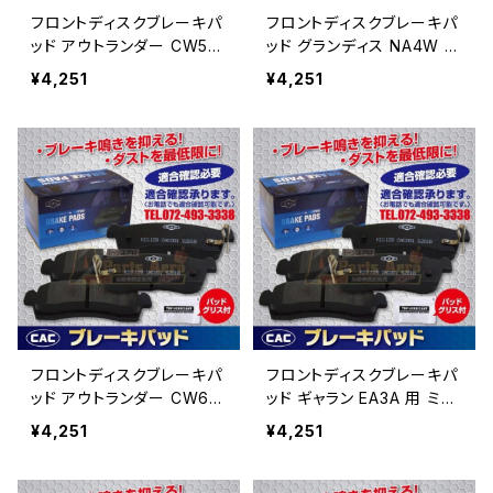
フロントディスクブレーキパ
フロントディスクブレーキパ
ッド アウトランダー CW5W
ッド グランディス NA4W 用
用 ミツビシ ブレーキパッ
ミツビシ ブレーキパッド
¥4,251
¥4,251
ド左右 （ＣＡＣ）/専用グリ
左右 （ＣＡＣ）/専用グリス
ス付 PA548 送料無料
付 PA548 送料無料
フロントディスクブレーキパ
フロントディスクブレーキパ
ッド アウトランダー CW6W
ッド ギャラン EA3A 用 ミツ
用 ミツビシ ブレーキパッ
ビシ ブレーキパッド左
¥4,251
¥4,251
ド左右 （ＣＡＣ）/専用グリ
右 （ＣＡＣ）/専用グリス
ス付 PA548 送料無料
付 PA548 送料無料