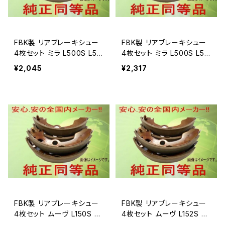
FBK製 リアブレーキシュー
FBK製 リアブレーキシュー
4枚セット ミラ L500S L50
4枚セット ミラ L500S L50
0V 用 T026
0V 用 T029
¥2,045
¥2,317
FBK製 リアブレーキシュー
FBK製 リアブレーキシュー
4枚セット ムーヴ L150S 用
4枚セット ムーヴ L152S 用
T0042
T0042