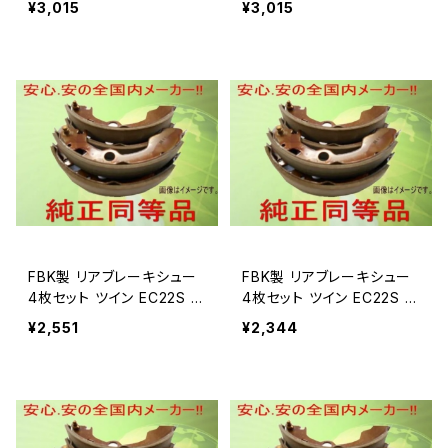
¥3,015
¥3,015
FBK製 リアブレーキシュー
FBK製 リアブレーキシュー
4枚セット ツイン EC22S 用
4枚セット ツイン EC22S 用
T9959
T9967
¥2,551
¥2,344