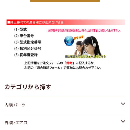
カテゴリから探す
内装パーツ
トヨタ
外装・エアロ