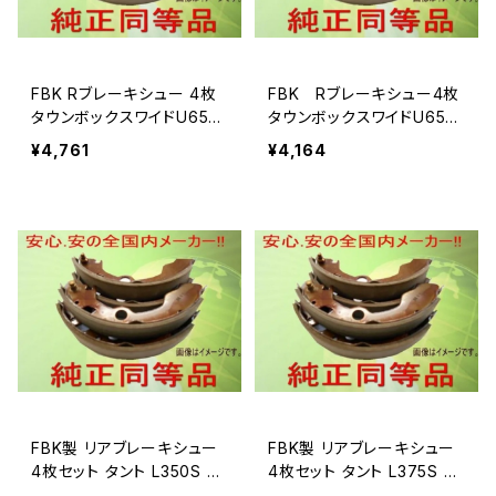
FBK Rブレーキシュー 4枚
FBK Rブレーキシュー4枚
タウンボックスワイドU65
タウンボックスワイドU65
W/U66W用T6723
W/U66W用T6729
¥4,761
¥4,164
FBK製 リアブレーキシュー
FBK製 リアブレーキシュー
4枚セット タント L350S 用
4枚セット タント L375S 用
T0042
T0042