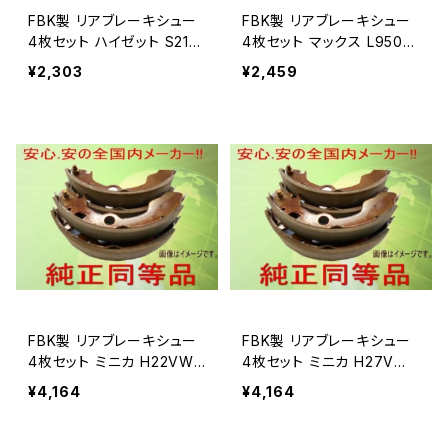
FBK製 リアブレーキシュー
FBK製 リアブレーキシュー
4枚セット ハイゼット S210
4枚セット マックス L950S
V 用 T031
用 T0037
¥2,303
¥2,459
FBK製 リアブレーキシュー
FBK製 リアブレーキシュー
4枚セット ミニカ H22VW
4枚セット ミニカ H27VW
用 T6707
用 T6707
¥4,164
¥4,164