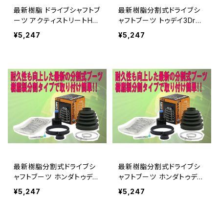
最新樹脂 ドライブシャフトブ
最新樹脂分割式ドライブシ
ーツ アクティストリートHH
ャフトブーツ トゥデイ3Dr5D
4-220
r JA4-330
¥5,247
¥5,247
最新樹脂分割式ドライブシ
最新樹脂分割式ドライブシ
ャフトブーツ ホンダトゥデイ
ャフトブーツ ホンダトゥデイ
JA5-100
JA4-100
¥5,247
¥5,247