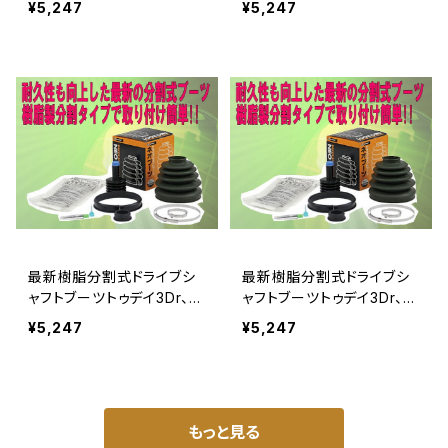
¥5,247
¥5,247
最新樹脂分割式ドライブシ
最新樹脂分割式ドライブシ
ャフトブーツトゥデイ3Dr、5
ャフトブーツトゥデイ3Dr、5
DrJA5-130
DrJA5-140
¥5,247
¥5,247
もっと見る