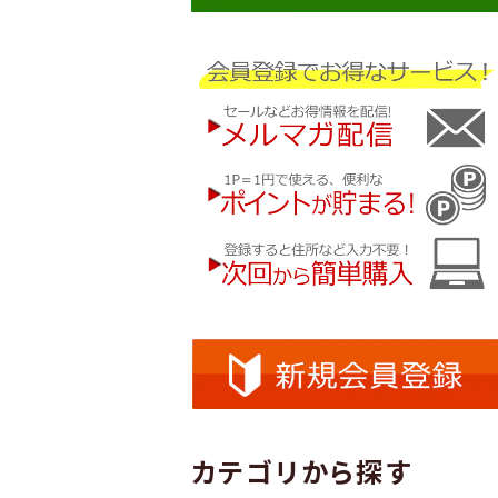
カテゴリから探す