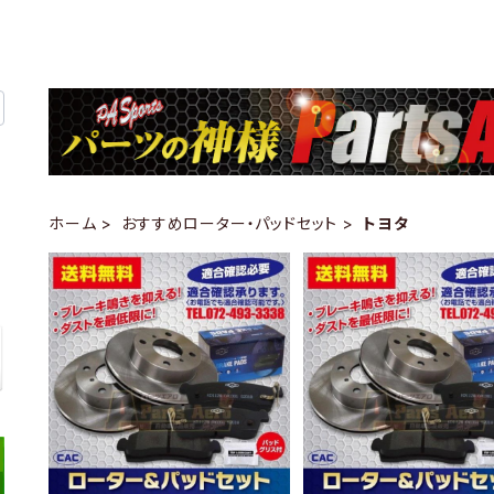
ホーム
おすすめローター・パッドセット
トヨタ