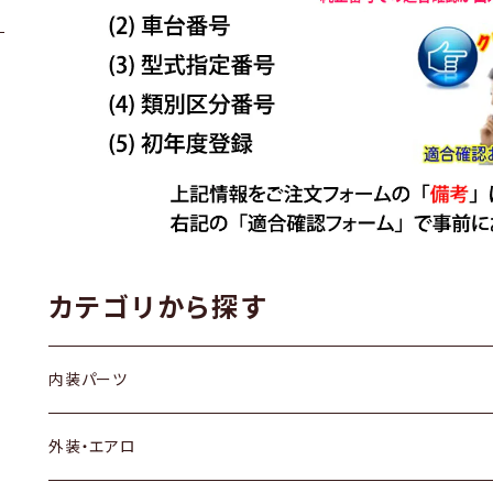
カテゴリから探す
内装パーツ
トヨタ
外装・エアロ