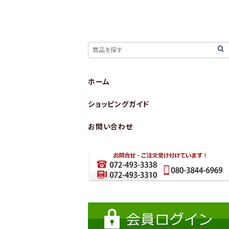
ホーム
ショッピングガイド
お問い合わせ