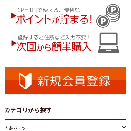
カテゴリから探す
内装パーツ