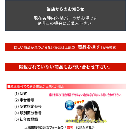
当店からのお知らせ
現在各種内外装パーツがお得です
是非この機会にご購入下さい！