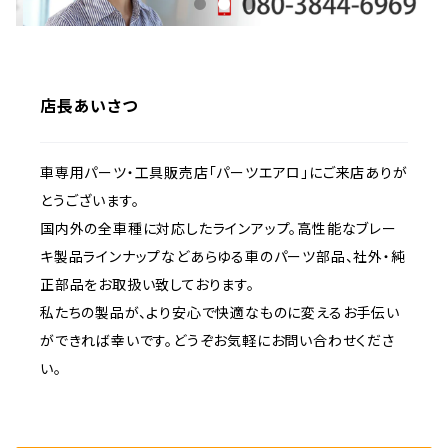
店長あいさつ
車専用パーツ・工具販売店「パーツエアロ」にご来店ありが
とうございます。
国内外の全車種に対応したラインアップ。高性能なブレー
キ製品ラインナップなどあらゆる車のパーツ部品、社外・純
正部品をお取扱い致しております。
私たちの製品が、より安心で快適なものに変えるお手伝い
ができれば幸いです。どうぞお気軽にお問い合わせくださ
い。