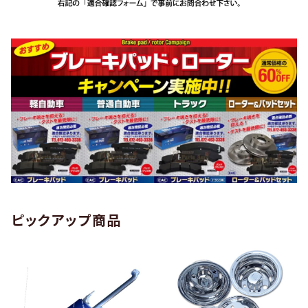
ピックアップ商品