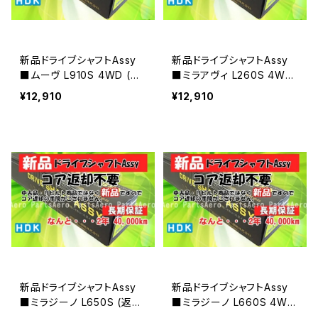
新品ドライブシャフトAssy
新品ドライブシャフトAssy
■ムーヴ L910S 4WD (返
■ミラアヴィ L260S 4WD
却不要)
(返却不要)
¥12,910
¥12,910
新品ドライブシャフトAssy
新品ドライブシャフトAssy
■ミラジーノ L650S (返却
■ミラジーノ L660S 4WD
不要)
(返却不要)