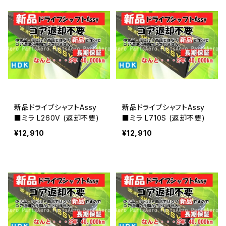
新品ドライブシャフトAssy
新品ドライブシャフトAssy
■ミラ L260V (返却不要)
■ミラ L710S (返却不要)
¥12,910
¥12,910