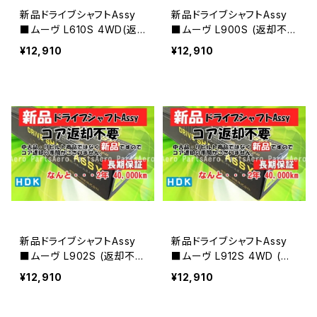
新品ドライブシャフトAssy
新品ドライブシャフトAssy
■ムーヴ L610S 4WD(返
■ムーヴ L900S (返却不
却不要)
要)
¥12,910
¥12,910
新品ドライブシャフトAssy
新品ドライブシャフトAssy
■ムーヴ L902S (返却不
■ムーヴ L912S 4WD (返
要)
却不要)
¥12,910
¥12,910