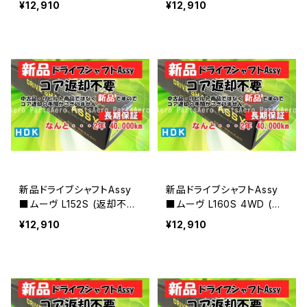
¥12,910
¥12,910
新品ドライブシャフトAssy
新品ドライブシャフトAssy
■ムーヴ L152S (返却不
■ムーヴ L160S 4WD (返
要)
却不要)
¥12,910
¥12,910