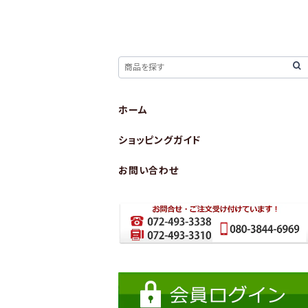
ホーム
ショッピングガイド
お問い合わせ