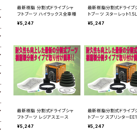
最新樹脂 分割式ドライブシャ
最新樹脂分割式ドライブ
フトブーツ ハイラックス全車種
トブーツ スターレット1.5L
0
¥5,247
¥5,247
最新樹脂 分割式ドライブシャ
最新樹脂分割式ドライブ
フトブーツ レジアスエース
トブーツ スプリンターEE1
他
¥5,247
¥5,247