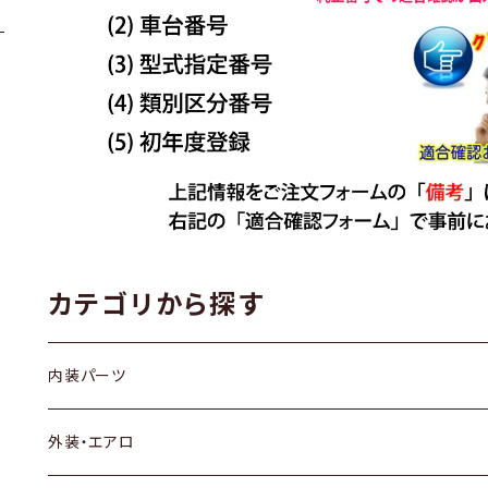
カテゴリから探す
内装パーツ
トヨタ
外装・エアロ