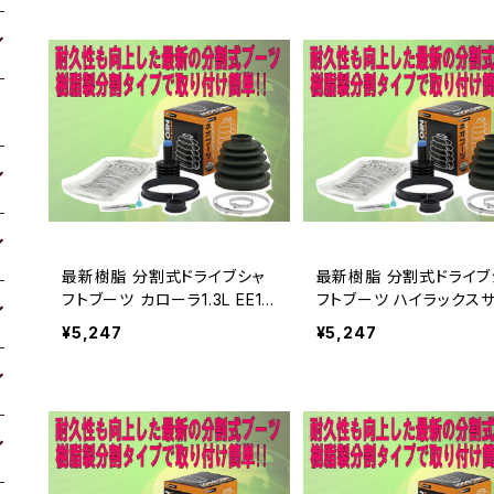
最新樹脂 分割式ドライブシャ
最新樹脂 分割式ドライブ
フトブーツ カローラ1.3L EE10
フトブーツ ハイラックス
2V
¥5,247
¥5,247