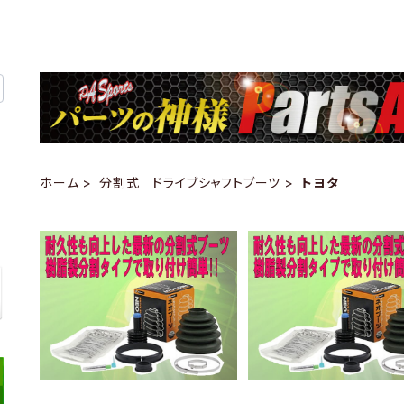
ホーム
分割式 ドライブシャフトブーツ
トヨタ