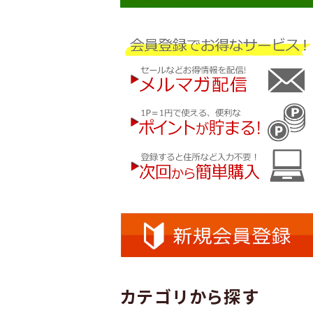
カテゴリから探す