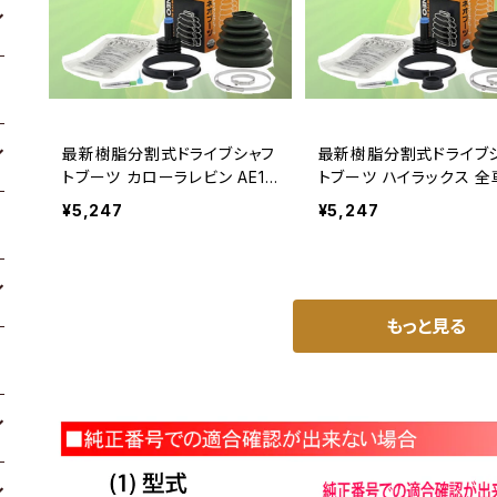
最新樹脂分割式ドライブシャフ
最新樹脂分割式ドライブ
トブーツ カローラレビン AE10
トブーツ ハイラックス 全
0
¥5,247
¥5,247
もっと見る