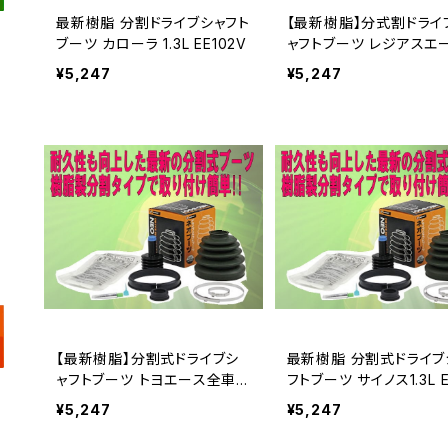
最新樹脂 分割ドライブシャフト
【最新樹脂】分式割ドライ
ブーツ カローラ 1.3L EE102V
ャフトブーツ レジアスエ
¥5,247
¥5,247
【最新樹脂】分割式ドライブシ
最新樹脂 分割式ドライブ
ャフトブーツ トヨエース全車
フトブーツ サイノス1.3L E
種
¥5,247
¥5,247