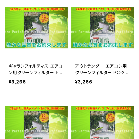
ギャランフォルティス エアコ
アウトランダー エアコン用
ン用クリーンフィルター PC
クリーンフィルター PC-20
-202C
2C
¥3,266
¥3,266