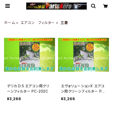
ホーム
エアコン フィルター
三菱
デリカ D:5 エアコン用クリ
エヴォリューションX エアコ
ーンフィルター PC-202C
ン用クリーンフィルター PC
-202C
¥3,266
¥3,266