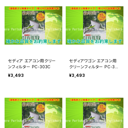
セディア エアコン用クリー
セディアワゴン エアコン用
ンフィルター PC-303C
クリーンフィルター PC-30
3C
¥3,493
¥3,493