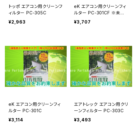
トッポ エアコン用クリーンフ
eK エアコン用クリーンフィ
ィルター PC-305C
ルター PC-301CF ※未装
着車用
¥2,963
¥3,707
eK エアコン用クリーンフィ
エアトレック エアコン用クリ
ルター PC-301C
ーンフィルター PC-303C
¥3,114
¥3,493