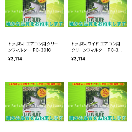
トッポBJ エアコン用クリー
トッポBJワイド エアコン用
ンフィルター PC-301C
クリーンフィルター PC-301
C
¥3,114
¥3,114