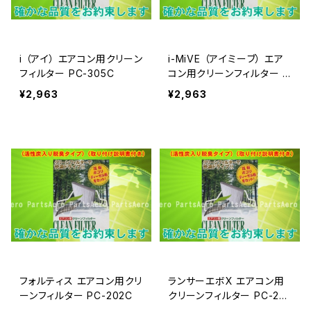
i （アイ） エアコン用クリーン
i-MiVE （アイミーブ） エア
フィルター PC-305C
コン用クリーンフィルター P
C-305C
¥2,963
¥2,963
フォルティス エアコン用クリ
ランサーエボX エアコン用
ーンフィルター PC-202C
クリーンフィルター PC-20
2C