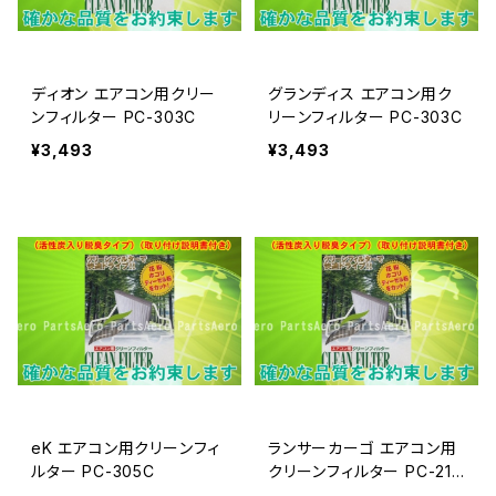
ディオン エアコン用クリー
グランディス エアコン用ク
ンフィルター PC-303C
リーンフィルター PC-303C
¥3,493
¥3,493
eK エアコン用クリーンフィ
ランサーカーゴ エアコン用
ルター PC-305C
クリーンフィルター PC-214
C