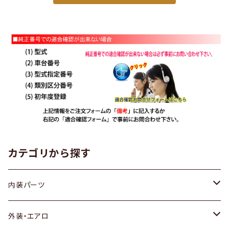
カテゴリから探す
内装パーツ
トヨタ
外装・エアロ