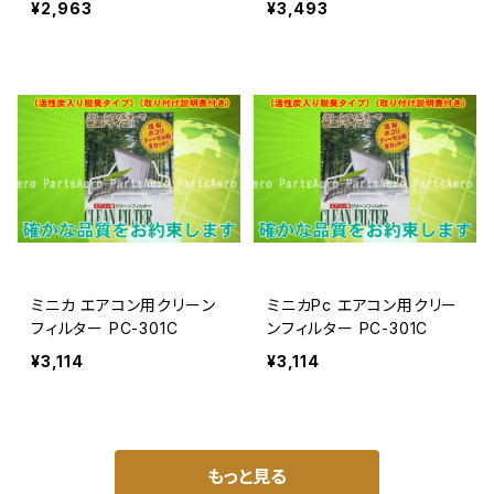
¥2,963
¥3,493
ミニカ エアコン用クリーン
ミニカPc エアコン用クリー
フィルター PC-301C
ンフィルター PC-301C
¥3,114
¥3,114
もっと見る