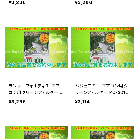
¥3,266
¥3,266
ランサーフォルティス エア
パジェロミニ エアコン用ク
コン用クリーンフィルター P
リーンフィルター PC-301C
C-202C
¥3,266
¥3,114