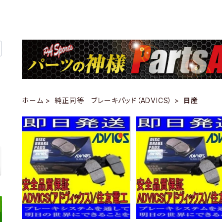
ホーム
純正同等 ブレーキパッド（ADVICS）
日産