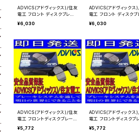
ADVICS(アドヴィックス)/住友
ADVICS(アドヴィックス
電工 フロント ディスクブレー
電工 フロント ディスクブ
キパッド エルグランド ME51
キパッド エルグランド E5
¥6,030
¥6,030
用 SN899P
SN899P
ADVICS(アドヴィックス)/住友
ADVICS(アドヴィックス
電工 フロントディスクブレーキ
電工 フロントディスクブ
パッド キャラバン VWME25
パッド キャラバン VPE25
¥5,772
¥5,772
用 SN900P
N900P