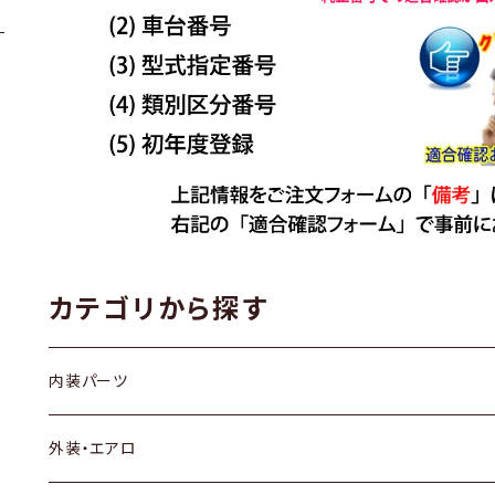
カテゴリから探す
内装パーツ
トヨタ
外装・エアロ