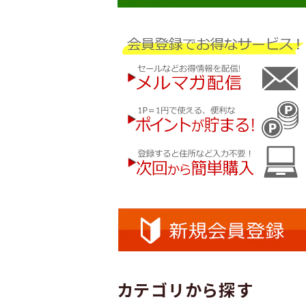
カテゴリから探す