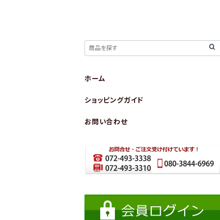
ホーム
ショッピングガイド
お問い合わせ