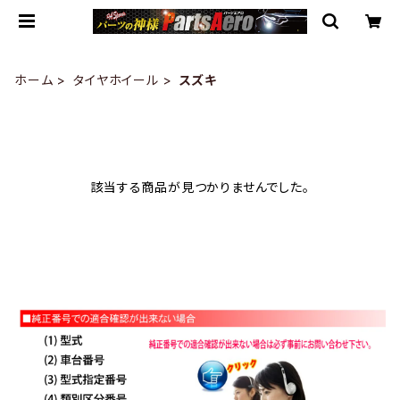
ホーム
タイヤホイール
スズキ
該当する商品が見つかりませんでした。