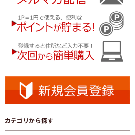
カテゴリから探す