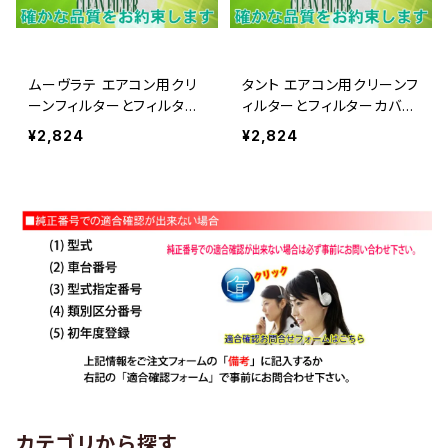
ムーヴラテ エアコン用クリ
タント エアコン用クリーンフ
ーンフィルターとフィルター
ィルターとフィルターカバー
カバーSET
SET
¥2,824
¥2,824
カテゴリから探す