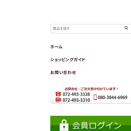
ホーム
ショッピングガイド
お問い合わせ