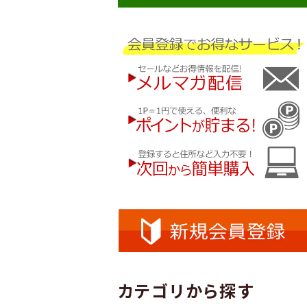
カテゴリから探す