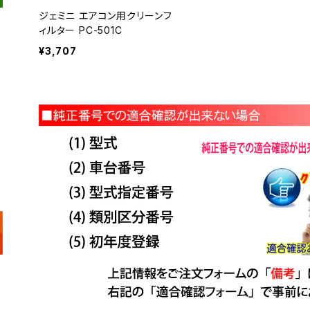
ジェミニ エアコン用クリーンフ
ィルター PC-501C
¥3,707