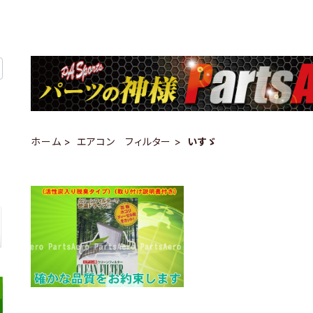
ホーム
エアコン フィルター
いすゞ