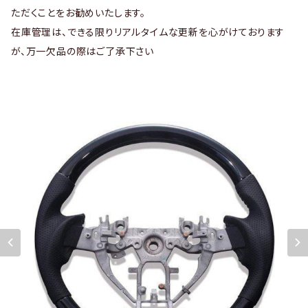
ただくことをお勧めいたします。
在庫管理は、できる限りリアルタイムな更新を心がけております
が、万一欠品の際はご了承下さい