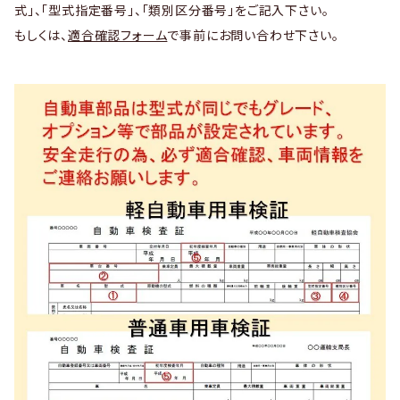
式」、「型式指定番号」、「類別区分番号」をご記入下さい。
もしくは、
適合確認フォーム
で事前にお問い合わせ下さい。