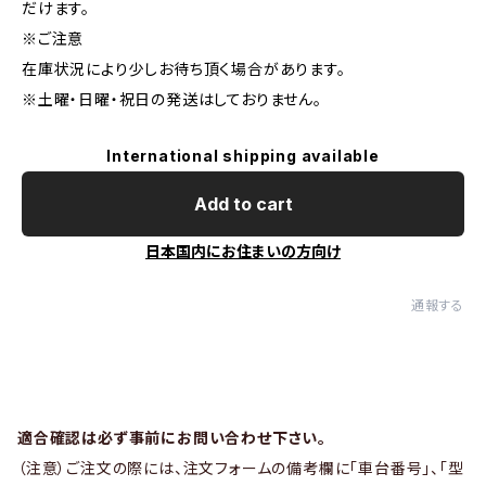
だけます。
※ご注意
在庫状況により少しお待ち頂く場合があります。
※土曜・日曜・祝日の発送はしておりません。
International shipping available
Add to cart
日本国内にお住まいの方向け
通報する
適合確認は必ず事前にお問い合わせ下さい。
（注意）ご注文の際には、注文フォームの備考欄に「車台番号」、「型