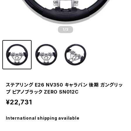
1
/3
ステアリング E26 NV350 キャラバン 後期 ガングリッ
プ ピアノブラック ZERO SN012C
¥22,731
International shipping available