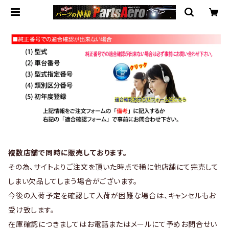
複数店舗で同時に販売しております。
その為、サイトよりご注文を頂いた時点で稀に他店舗にて完売して
しまい欠品してしまう場合がございます。
今後の入荷予定を確認して入荷が困難な場合は、キャンセルもお
受け致します。
在庫確認につきましてはお電話またはメールにて予めお問合せい