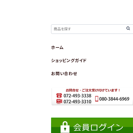
ホーム
ショッピングガイド
お問い合わせ