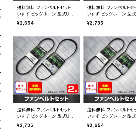
送料無料 ファンベルトセット
送料無料 ファンベルトセ
いすず ビッグホーン 型式UBS
いすず ビッグホーン 型式
69 H09.12～ （国内トップメー
69 H03.12～ （国内ト
¥2,654
¥2,735
カー） 2本セット HAB-1366
カー） 2本セット HAB-14
送料無料 ファンベルトセット
送料無料 ファンベルトセ
いすず ビッグホーン 型式UBS
いすず ビッグホーン 型式
69 H03.12～ （国内トップメー
69 H03.12～ （国内ト
¥2,735
¥2,654
カー） 2本セット HAB-1416
カー） 2本セット HAB-14