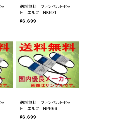
セッ
送料無料 ファンベルトセッ
ト エルフ NKR71
¥6,699
セッ
送料無料 ファンベルトセッ
ト エルフ NPR66
¥6,699