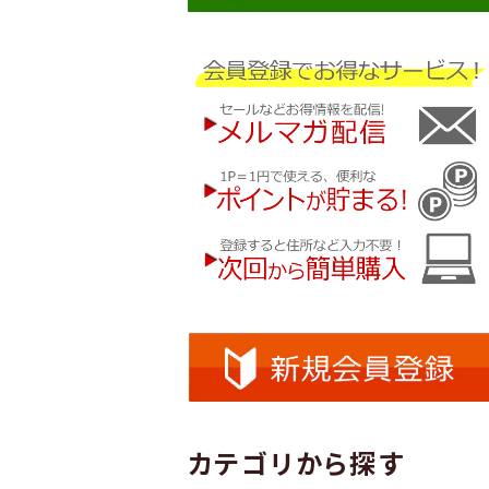
カテゴリから探す