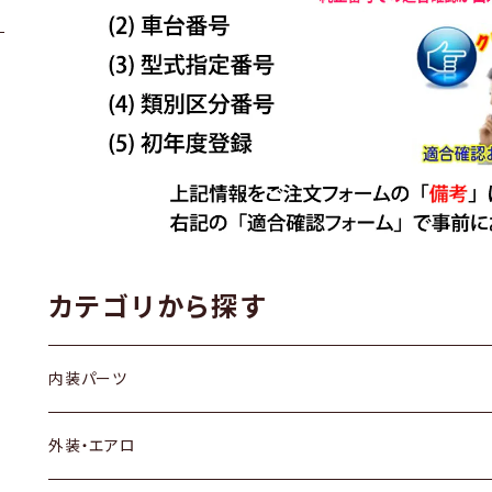
カテゴリから探す
内装パーツ
トヨタ
外装・エアロ