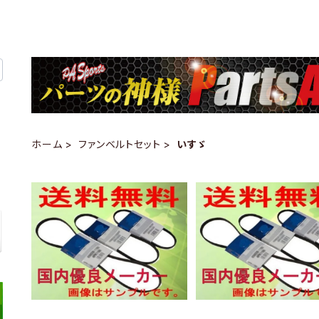
ホーム
ファンベルトセット
いすゞ