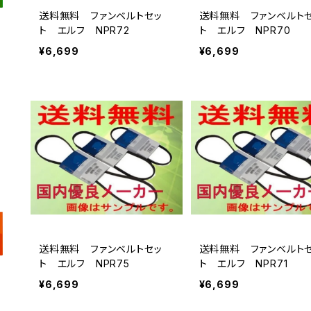
送料無料 ファンベルトセッ
送料無料 ファンベルト
ト エルフ NPR72
ト エルフ NPR70
¥6,699
¥6,699
送料無料 ファンベルトセッ
送料無料 ファンベルト
ト エルフ NPR75
ト エルフ NPR71
¥6,699
¥6,699