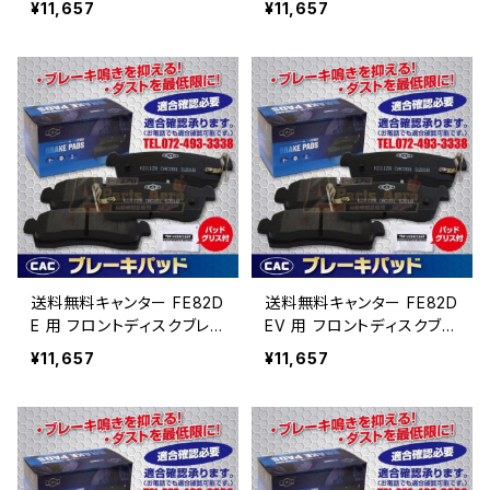
¥11,657
¥11,657
（CAC）/専用グリス付Ｗキャ
（CAC）/専用グリス付Ｗキャ
リパー（8枚入り）
リパー（8枚入り）
送料無料キャンター FE82D
送料無料キャンター FE82D
E 用 フロントディスクブレ
EV 用 フロントディスクブレ
ーキパッド左右 ＰＡ513
ーキパッド左右 ＰＡ513
¥11,657
¥11,657
（CAC）/専用グリス付Ｗキャ
（CAC）/専用グリス付Ｗキャ
リパー（8枚入り）
リパー（8枚入り）