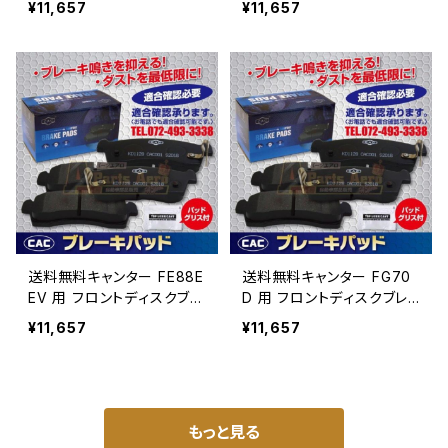
¥11,657
¥11,657
（CAC）/専用グリス付Ｗキャ
（CAC）/専用グリス付Ｗキャ
リパー（8枚入り）
リパー（8枚入り）
送料無料キャンター FE88E
送料無料キャンター FG70
EV 用 フロントディスクブレ
D 用 フロントディスクブレ
ーキパッド左右 ＰＡ513
ーキパッド左右 ＰＡ513
¥11,657
¥11,657
（CAC）/専用グリス付Ｗキャ
（CAC）/専用グリス付Ｗキャ
リパー（8枚入り）
リパー（8枚入り）
もっと見る