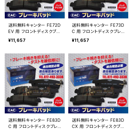
送料無料キャンター FE72D
送料無料キャンター FE73D
EV 用 フロントディスクブレ
C 用 フロントディスクブレ
ーキパッド左右 ＰＡ513
ーキパッド左右 ＰＡ513
¥11,657
¥11,657
（CAC）/専用グリス付Ｗキャ
（CAC）/専用グリス付Ｗキャ
リパー（8枚入り）
リパー（8枚入り）
送料無料キャンター FE83D
送料無料キャンター FE83D
C 用 フロントディスクブレ
CX 用 フロントディスクブレ
ーキパッド左右 ＰＡ513
ーキパッド左右 ＰＡ513