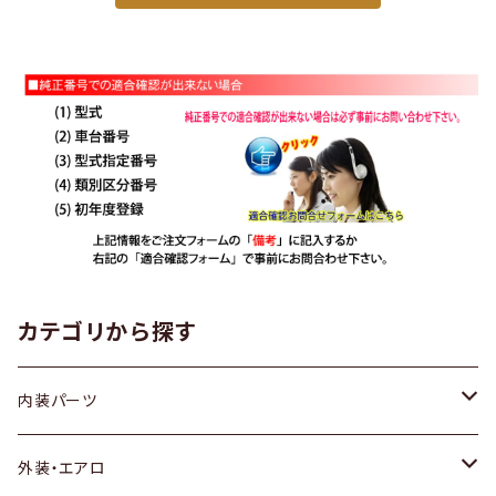
カテゴリから探す
内装パーツ
トヨタ
外装・エアロ