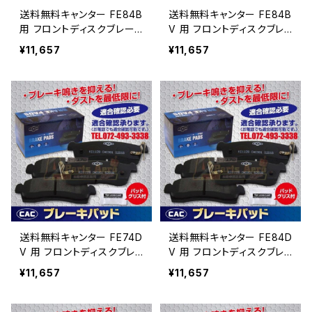
送料無料キャンター FE84B
送料無料キャンター FE84B
用 フロントディスクブレー
V 用 フロントディスクブレ
キパッド左右 ＰＡ513 （CA
ーキパッド左右 ＰＡ513
¥11,657
¥11,657
C）/専用グリス付Ｗキャリパ
（CAC）/専用グリス付Ｗキャ
ー（8枚入り）
リパー（8枚入り）
送料無料キャンター FE74D
送料無料キャンター FE84D
V 用 フロントディスクブレ
V 用 フロントディスクブレ
ーキパッド左右 ＰＡ513
ーキパッド左右 ＰＡ513
¥11,657
¥11,657
（CAC）/専用グリス付Ｗキャ
（CAC）/専用グリス付Ｗキャ
リパー（8枚入り）
リパー（8枚入り）