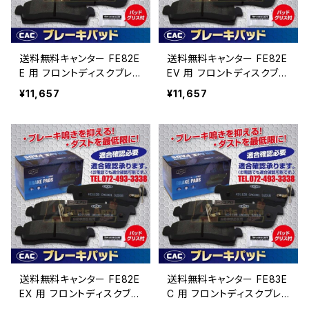
送料無料キャンター FE82E
送料無料キャンター FE82E
E 用 フロントディスクブレ
EV 用 フロントディスクブレ
ーキパッド左右 ＰＡ513
ーキパッド左右 ＰＡ513
¥11,657
¥11,657
（CAC）/専用グリス付Ｗキャ
（CAC）/専用グリス付Ｗキャ
リパー（8枚入り）
リパー（8枚入り）
送料無料キャンター FE82E
送料無料キャンター FE83E
EX 用 フロントディスクブレ
C 用 フロントディスクブレ
ーキパッド左右 ＰＡ513
ーキパッド左右 ＰＡ513