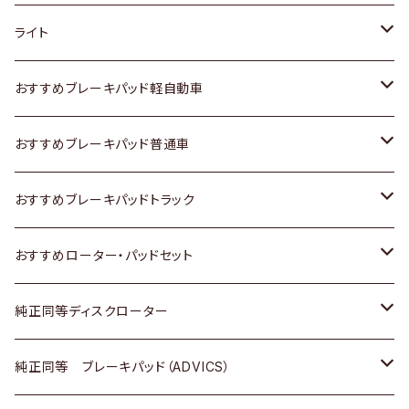
ホンダ
トヨタ
ライト
スズキ
ホンダ
トヨタ
おすすめブレーキパッド軽自動車
日産
スズキ
スズキ
トヨタ
おすすめブレーキパッド普通車
いすゞ
日産
日産
ホンダ
トヨタ
おすすめブレーキパッドトラック
ダイハツ
いすゞ
いすゞ
スズキ
ホンダ
トヨタ
おすすめローター・パッドセット
マツダ
ダイハツ
ダイハツ
日産
スズキ
日産
トヨタ
純正同等ディスクローター
三菱
マツダ
三菱
ダイハツ
日産
いすゞ
ホンダ
トヨタ
純正同等 ブレーキパッド（ADVICS）