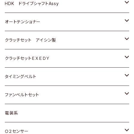
ＢＥＮＺ
スバル
三菱
マツダ
マツダ
日産
ＢＭＷ
ＢＭＷ
トヨタ
HDK ドライブシャフトAssy
スバル
三菱
三菱
いすゞ
GOLF
ＷＡＧＥＮ
ホンダ
スズキ
オートテンショナー
スバル
スバル
ダイハツ
ＷＡＧＥＮ
ＶＯＬＶＯ
スズキ
ダイハツ
トヨタ
クラッチセット アイシン製
マツダ
アストロ（シボレー）
日産
日産
ホンダ
クラッチセットＥＸＥＤＹ
三菱
クライスラー
ダイハツ
ホンダ
スズキ
ホンダ
タイミングベルト
スバル
マツダ
マツダ
ダイハツ
スズキ
トヨタ
ファンベルトセット
日野
三菱
マツダ
日産
スズキ
トヨタ
電装系
スバル
三菱
ダイハツ
ダイハツ
ホンダ
Ｏ２センサー