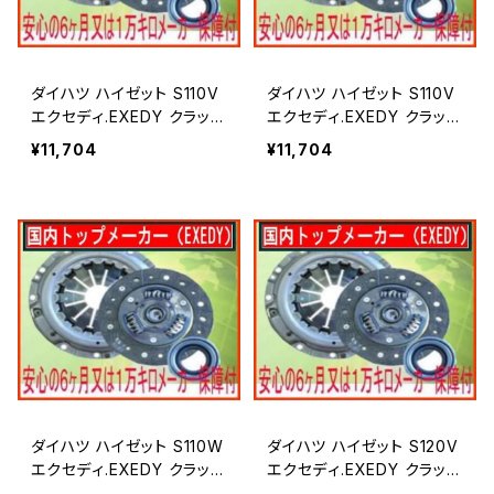
ダイハツ ハイゼット S110V
ダイハツ ハイゼット S110V
エクセディ.EXEDY クラッチ
エクセディ.EXEDY クラッチ
キット3点セットDHK015
キット3点セット DHK007
¥11,704
¥11,704
ダイハツ ハイゼット S110W
ダイハツ ハイゼット S120V
エクセディ.EXEDY クラッチ
エクセディ.EXEDY クラッチ
キット3点セットDHK015
キット3点セット DHK007