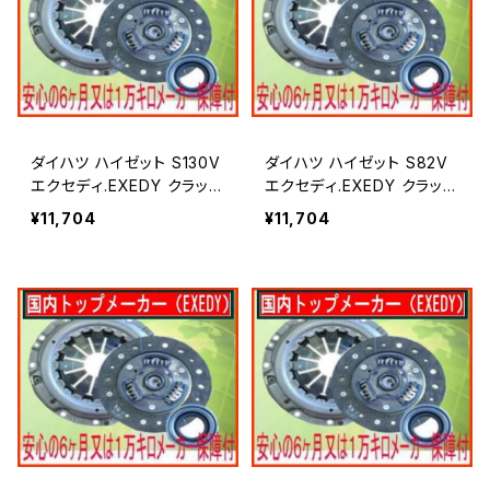
ダイハツ ハイゼット S130V
ダイハツ ハイゼット S82V
エクセディ.EXEDY クラッチ
エクセディ.EXEDY クラッチ
キット3点セット DHK007
キット3点セット DHK009
¥11,704
¥11,704