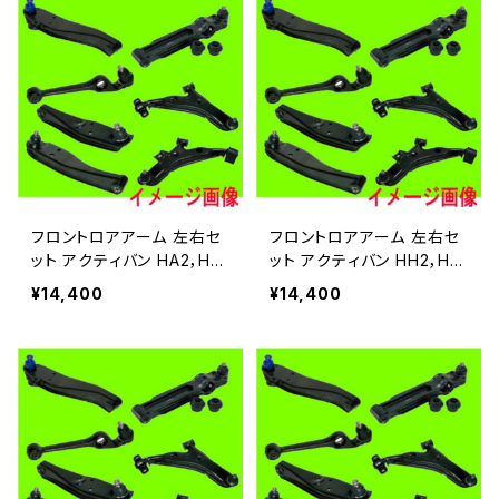
フロントロアアーム 左右セ
フロントロアアーム 左右セ
ット アクティバン HA2，HA
ット アクティバン HH2，HH
4
4
¥14,400
¥14,400