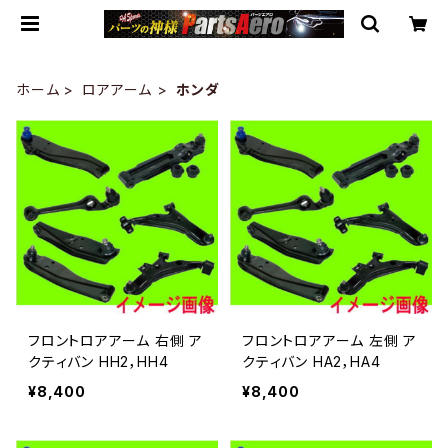
ホーム
ロアアーム
ホンダ
フロントロアアーム 右側 ア
フロントロアアーム 左側 ア
クティバン HH2，HH4
クティバン HA2，HA4
¥8,400
¥8,400