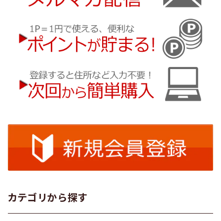
カテゴリから探す