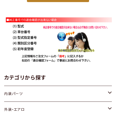
カテゴリから探す
内装パーツ
トヨタ
外装・エアロ