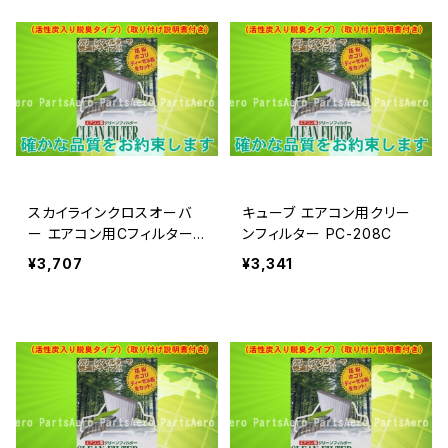
スカイラインクロスオーバ
キューブ エアコン用クリー
ー エアコン用Cフィルター
ンフィルター PC-208C
PC-206C
¥3,707
¥3,341