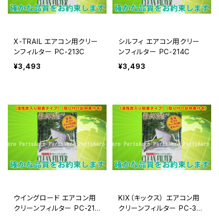
X-TRAIL エアコン用クリー
シルフィ エアコン用クリー
ンフィルター PC-213C
ンフィルター PC-214C
¥3,493
¥3,493
ウイングロード エアコン用
KIX（キックス） エアコン用
クリーンフィルター PC-214
クリーンフィルター PC-301
C
C