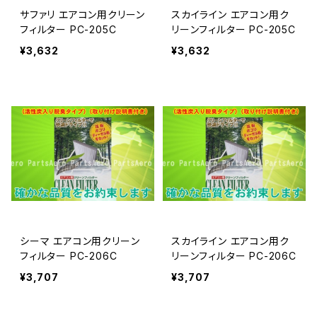
サファリ エアコン用クリーン
スカイライン エアコン用ク
フィルター PC-205C
リーンフィルター PC-205C
¥3,632
¥3,632
シーマ エアコン用クリーン
スカイライン エアコン用ク
フィルター PC-206C
リーンフィルター PC-206C
¥3,707
¥3,707