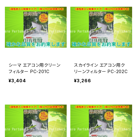
シーマ エアコン用クリーン
スカイライン エアコン用ク
フィルター PC-201C
リーンフィルター PC-202C
¥3,404
¥3,266