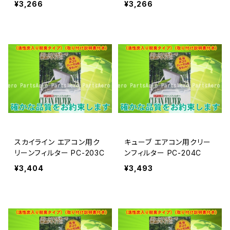
¥3,266
¥3,266
スカイライン エアコン用ク
キューブ エアコン用クリー
リーンフィルター PC-203C
ンフィルター PC-204C
¥3,404
¥3,493