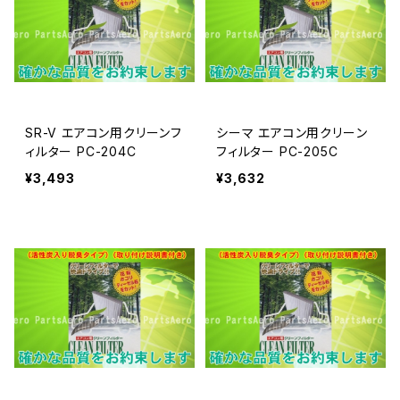
SR-V エアコン用クリーンフ
シーマ エアコン用クリーン
ィルター PC-204C
フィルター PC-205C
¥3,493
¥3,632