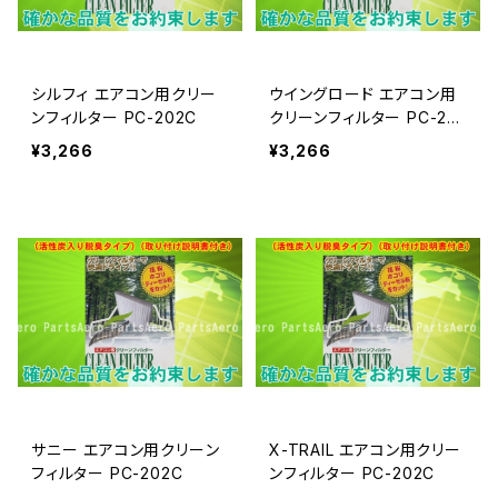
シルフィ エアコン用クリー
ウイングロード エアコン用
ンフィルター PC-202C
クリーンフィルター PC-20
2C
¥3,266
¥3,266
サニー エアコン用クリーン
X-TRAIL エアコン用クリー
フィルター PC-202C
ンフィルター PC-202C