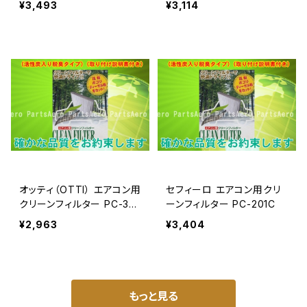
¥3,493
¥3,114
オッティ（OTTI） エアコン用
セフィーロ エアコン用クリ
クリーンフィルター PC-30
ーンフィルター PC-201C
5C
¥2,963
¥3,404
もっと見る