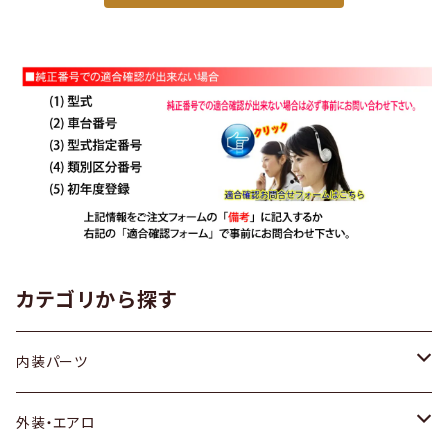
カテゴリから探す
内装パーツ
トヨタ
外装・エアロ