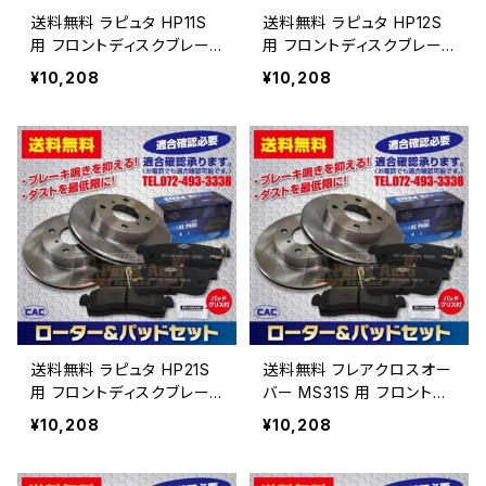
送料無料 ラピュタ HP11S
送料無料 ラピュタ HP12S
用 フロントディスクブレー
用 フロントディスクブレー
キロータ.パッドセット PA4
キロータ.パッドセット PA4
¥10,208
¥10,208
26 （ＣＡＣ）/専用グリス付
26 （ＣＡＣ）/専用グリス付
車体番号必要
車体番号必要
送料無料 ラピュタ HP21S
送料無料 フレアクロスオー
用 フロントディスクブレー
バー MS31S 用 フロントデ
キロータ.パッドセット PA4
ィスクブレーキロータ.パッド
¥10,208
¥10,208
26 （ＣＡＣ）/専用グリス付
セット PA566 （ＣＡＣ）/
車体番号必要
専用グリス付車体番号必要