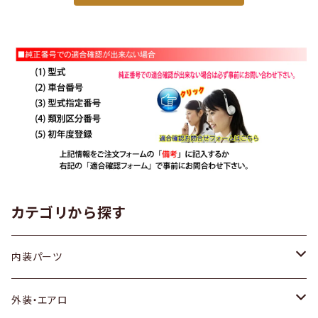
カテゴリから探す
内装パーツ
トヨタ
外装・エアロ