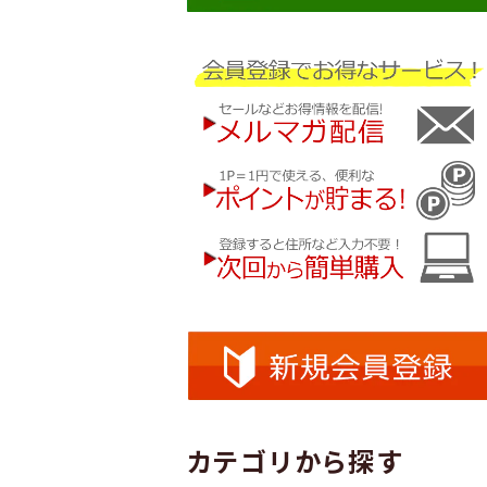
カテゴリから探す