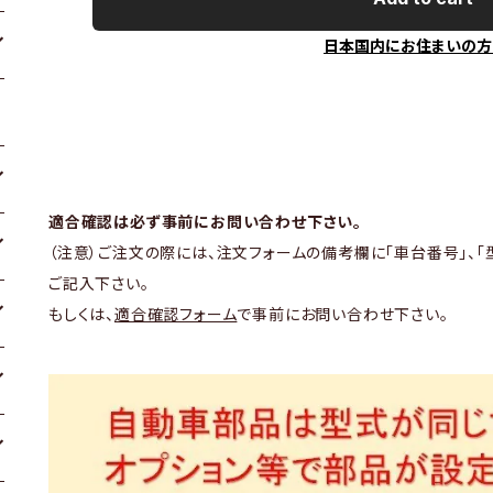
日本国内にお住まいの方
適合確認は必ず事前にお問い合わせ下さい。
（注意）ご注文の際には、注文フォームの備考欄に「車台番号」、「
ご記入下さい。
もしくは、
適合確認フォーム
で事前にお問い合わせ下さい。