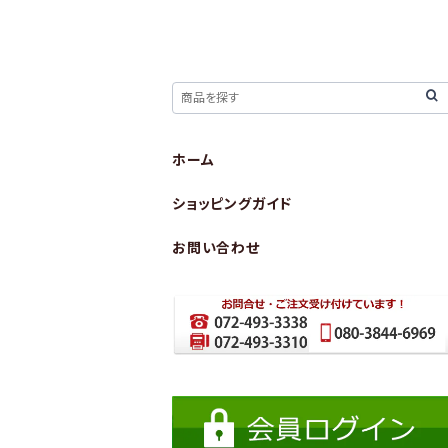
ホーム
ショッピングガイド
お問い合わせ