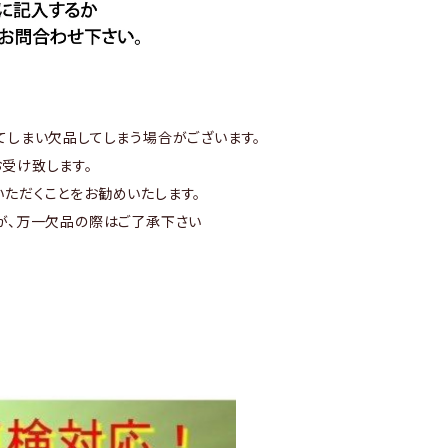
てしまい欠品してしまう場合がございます。
受け致します。
ただくことをお勧めいたします。
が、万一欠品の際はご了承下さい