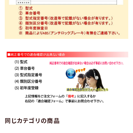
同じカテゴリの商品