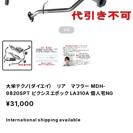
1
/3
大栄テクノ(ダイエイ） リア マフラー MDH-
9820SPT ピクシスエポック LA310A 個人宅NG
¥31,000
International shipping available