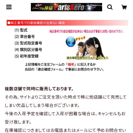
複数店舗で同時に販売しております。
その為、サイトよりご注文を頂いた時点で稀に他店舗にて完売して
しまい欠品してしまう場合がございます。
今後の入荷予定を確認して入荷が困難な場合は、キャンセルもお
受け致します。
在庫確認につきましてはお電話またはメールにて予めお問合せい