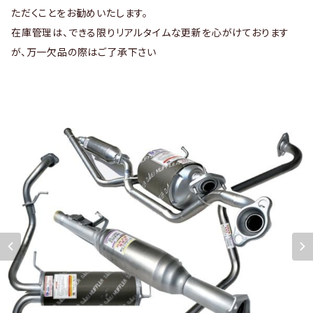
ただくことをお勧めいたします。
在庫管理は、できる限りリアルタイムな更新を心がけております
が、万一欠品の際はご了承下さい