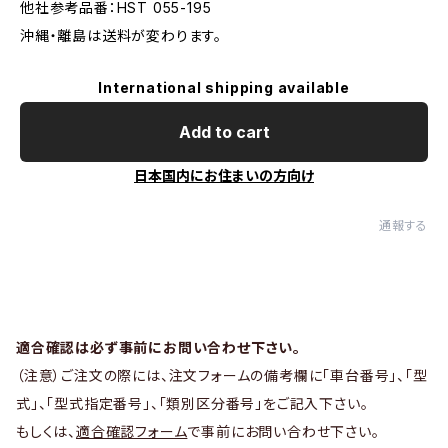
他社参考品番：HST 055-195
沖縄・離島は送料が変わります。
International shipping available
Add to cart
日本国内にお住まいの方向け
通報する
適合確認は必ず事前にお問い合わせ下さい。
（注意）ご注文の際には、注文フォームの備考欄に「車台番号」、「型
式」、「型式指定番号」、「類別区分番号」をご記入下さい。
もしくは、
適合確認フォーム
で事前にお問い合わせ下さい。