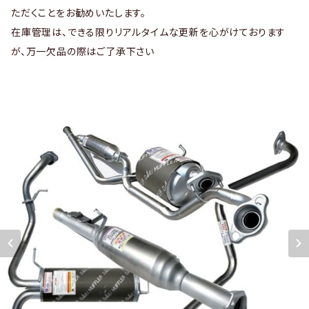
ただくことをお勧めいたします。
在庫管理は、できる限りリアルタイムな更新を心がけております
が、万一欠品の際はご了承下さい