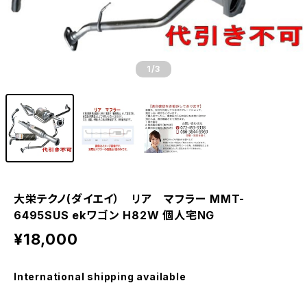
1
/3
大栄テクノ(ダイエイ） リア マフラー MMT-
6495SUS ekワゴン H82W 個人宅NG
¥18,000
International shipping available