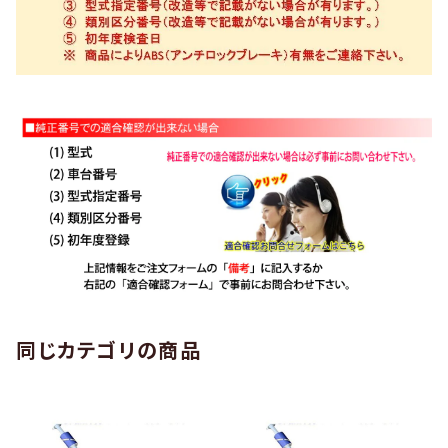
同じカテゴリの商品