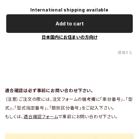
International shipping available
Add to cart
日本国内にお住まいの方向け
通報する
適合確認は必ず事前にお問い合わせ下さい。
（注意）ご注文の際には、注文フォームの備考欄に「車台番号」、「型
式」、「型式指定番号」、「類別区分番号」をご記入下さい。
もしくは、
適合確認フォーム
で事前にお問い合わせ下さい。