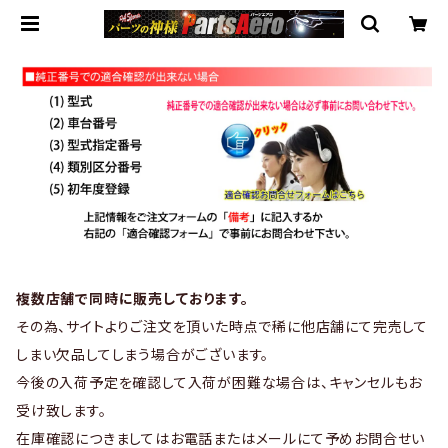
複数店舗で同時に販売しております。
その為、サイトよりご注文を頂いた時点で稀に他店舗にて完売して
しまい欠品してしまう場合がございます。
今後の入荷予定を確認して入荷が困難な場合は、キャンセルもお
受け致します。
在庫確認につきましてはお電話またはメールにて予めお問合せい