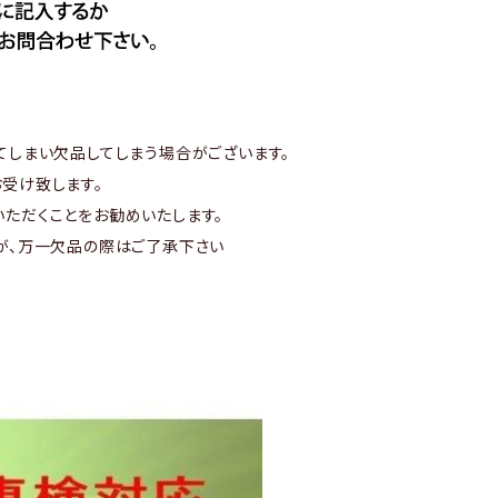
てしまい欠品してしまう場合がございます。
受け致します。
ただくことをお勧めいたします。
が、万一欠品の際はご了承下さい