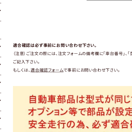
適合確認は必ず事前にお問い合わせ下さい。
（注意）ご注文の際には、注文フォームの備考欄に「車台番号」、「
ご記入下さい。
もしくは、
適合確認フォーム
で事前にお問い合わせ下さい。