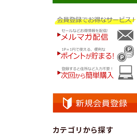
カテゴリから探す