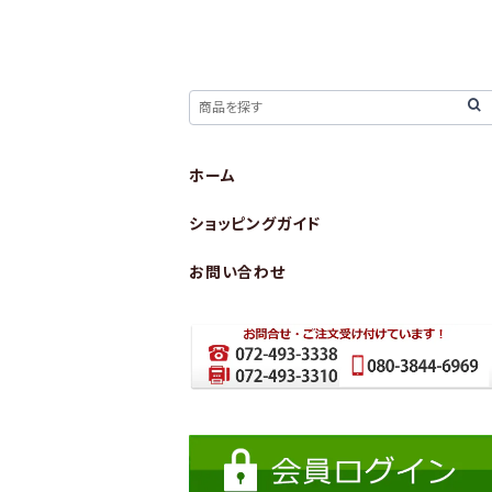
ホーム
ショッピングガイド
お問い合わせ