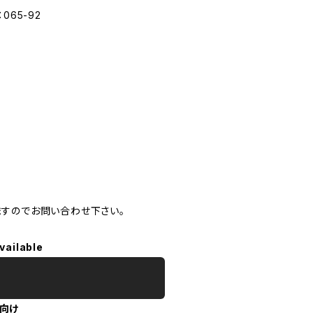
65-92
ますのでお問い合わせ下さい。
vailable
向け