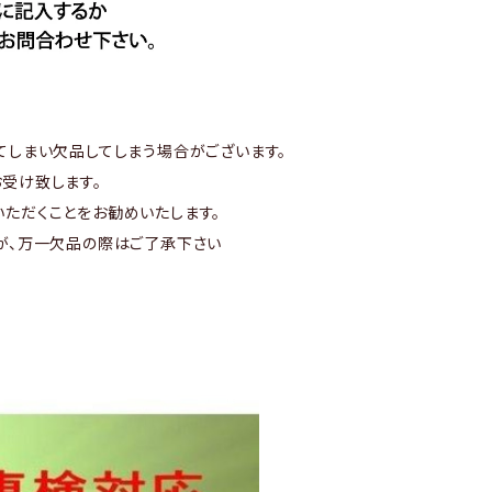
てしまい欠品してしまう場合がございます。
受け致します。
ただくことをお勧めいたします。
が、万一欠品の際はご了承下さい