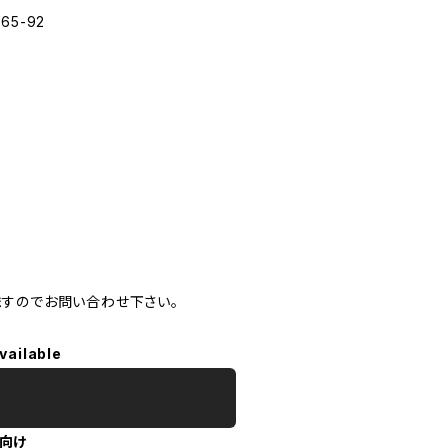
5-92
ますのでお問い合わせ下さい。
vailable
向け