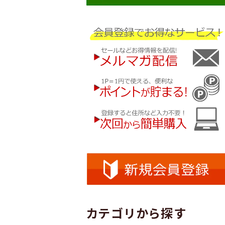
カテゴリから探す