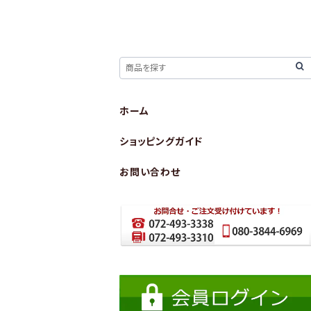
ホーム
ショッピングガイド
お問い合わせ