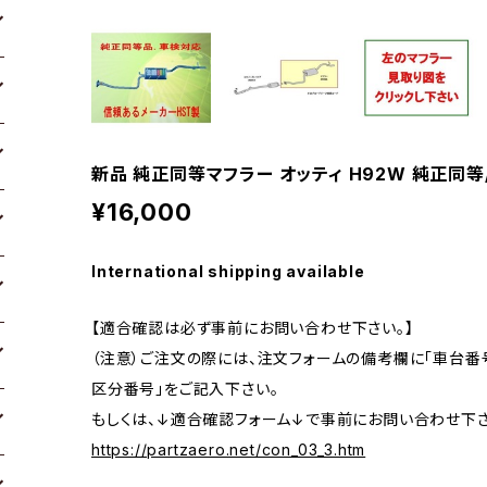
新品 純正同等マフラー オッティ H92W 純正同等/
¥16,000
International shipping available
【適合確認は必ず事前にお問い合わせ下さい。】
（注意）ご注文の際には、注文フォームの備考欄に「車台番号
区分番号」をご記入下さい。
もしくは、↓適合確認フォーム↓で事前にお問い合わせ下さ
https://partzaero.net/con_03_3.htm