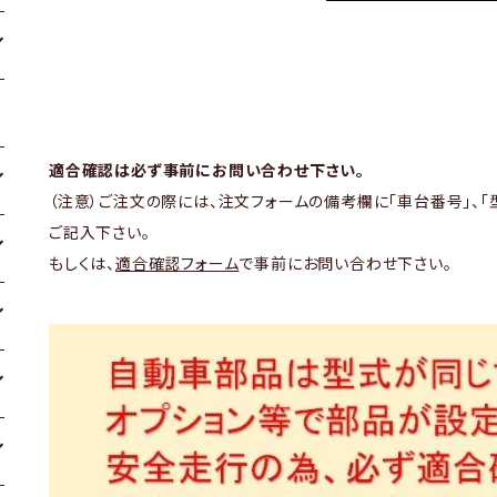
適合確認は必ず事前にお問い合わせ下さい。
（注意）ご注文の際には、注文フォームの備考欄に「車台番号」、「
ご記入下さい。
もしくは、
適合確認フォーム
で事前にお問い合わせ下さい。