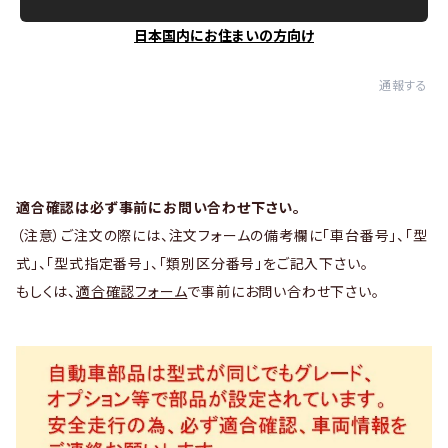
日本国内にお住まいの方向け
通報する
適合確認は必ず事前にお問い合わせ下さい。
（注意）ご注文の際には、注文フォームの備考欄に「車台番号」、「型
式」、「型式指定番号」、「類別区分番号」をご記入下さい。
もしくは、
適合確認フォーム
で事前にお問い合わせ下さい。