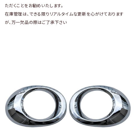
ただくことをお勧めいたします。
在庫管理は、できる限りリアルタイムな更新を心がけております
が、万一欠品の際はご了承下さい