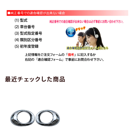
最近チェックした商品