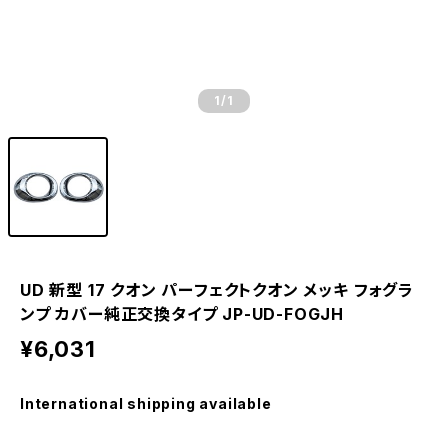
1
/1
UD 新型 17 クオン パーフェクトクオン メッキ フォグラ
ンプ カバー純正交換タイプ JP-UD-FOGJH
¥6,031
International shipping available