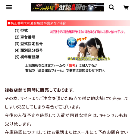
複数店舗で同時に販売しております。
その為、サイトよりご注文を頂いた時点で稀に他店舗にて完売して
しまい欠品してしまう場合がございます。
今後の入荷予定を確認して入荷が困難な場合は、キャンセルもお
受け致します。
在庫確認につきましてはお電話またはメールにて予めお問合せい