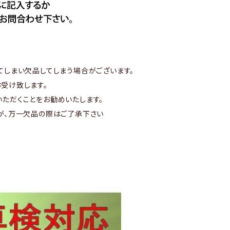
てしまい欠品してしまう場合がございます。
受け致します。
ただくことをお勧めいたします。
が、万一欠品の際はご了承下さい