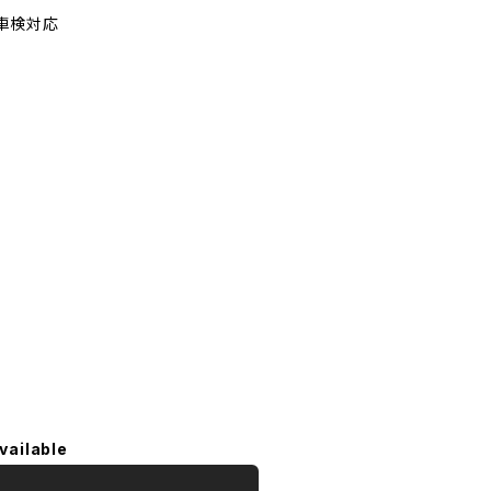
車検対応
vailable