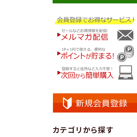
カテゴリから探す