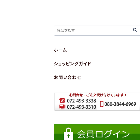
ホーム
ショッピングガイド
お問い合わせ