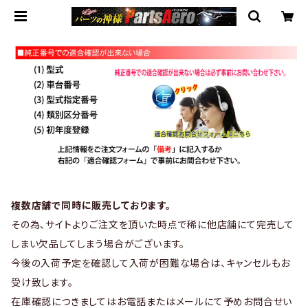
複数店舗で同時に販売しております。
その為、サイトよりご注文を頂いた時点で稀に他店舗にて完売して
しまい欠品してしまう場合がございます。
今後の入荷予定を確認して入荷が困難な場合は、キャンセルもお
受け致します。
在庫確認につきましてはお電話またはメールにて予めお問合せい