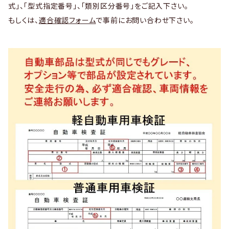
式」、「型式指定番号」、「類別区分番号」をご記入下さい。
もしくは、
適合確認フォーム
で事前にお問い合わせ下さい。