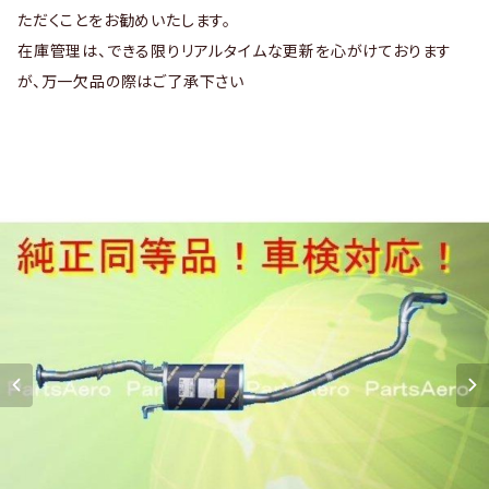
ただくことをお勧めいたします。
在庫管理は、できる限りリアルタイムな更新を心がけております
が、万一欠品の際はご了承下さい