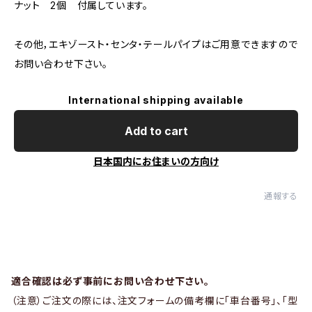
ナット 2個 付属しています。
その他，エキゾースト・センタ・テールパイプはご用意できますので
お問い合わせ下さい。
International shipping available
Add to cart
日本国内にお住まいの方向け
通報する
適合確認は必ず事前にお問い合わせ下さい。
（注意）ご注文の際には、注文フォームの備考欄に「車台番号」、「型