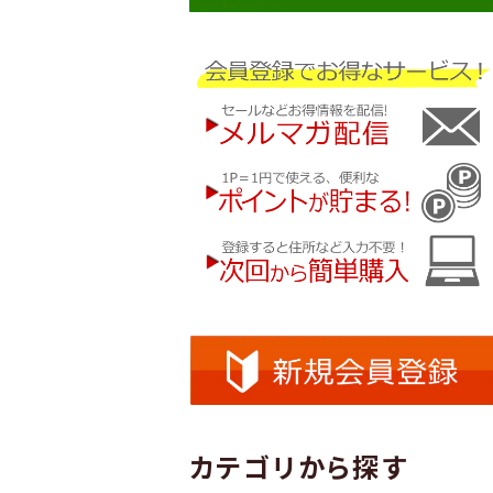
カテゴリから探す