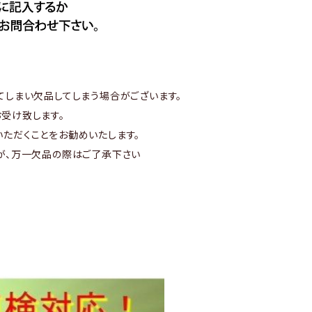
てしまい欠品してしまう場合がございます。
受け致します。
ただくことをお勧めいたします。
が、万一欠品の際はご了承下さい