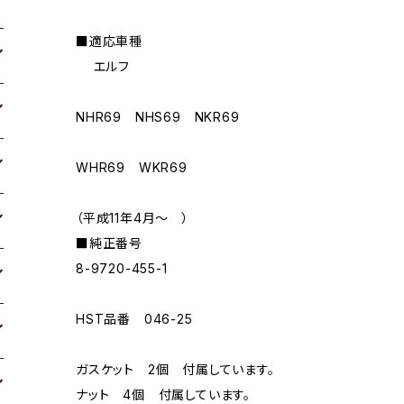
■適応車種
エルフ
NHR69 NHS69 NKR69
WHR69 WKR69
（平成11年4月〜 ）
■純正番号
8-9720-455-1
HST品番 046-25
ガスケット 2個 付属しています。
ナット 4個 付属しています。