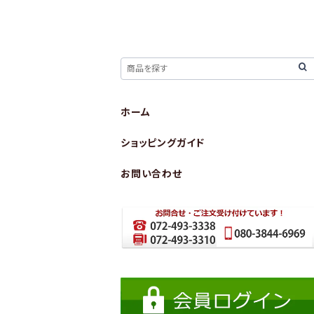
ホーム
ショッピングガイド
お問い合わせ