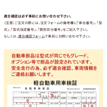
適合確認は必ず事前にお問い合わせ下さい。
（注意）ご注文の際には、注文フォームの備考欄に「車台番号」、「型
式」、「型式指定番号」、「類別区分番号」をご記入下さい。
もしくは、
適合確認フォーム
で事前にお問い合わせ下さい。