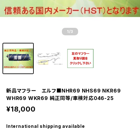
1
/3
新品マフラー エルフ■NHR69 NHS69 NKR69
WHR69 WKR69 純正同等/車検対応046-25
¥18,000
International shipping available