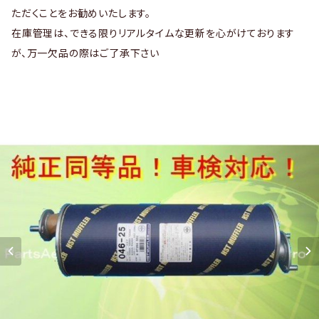
ただくことをお勧めいたします。
在庫管理は、できる限りリアルタイムな更新を心がけております
が、万一欠品の際はご了承下さい