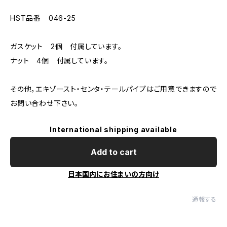
HST品番 046-25
ガスケット 2個 付属しています。
ナット 4個 付属しています。
その他，エキゾースト・センタ・テールパイプはご用意できますので
お問い合わせ下さい。
International shipping available
Add to cart
日本国内にお住まいの方向け
通報する