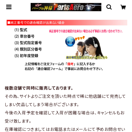
複数店舗で同時に販売しております。
その為、サイトよりご注文を頂いた時点で稀に他店舗にて完売して
しまい欠品してしまう場合がございます。
今後の入荷予定を確認して入荷が困難な場合は、キャンセルもお
受け致します。
在庫確認につきましてはお電話またはメールにて予めお問合せい