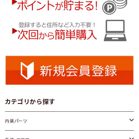
カテゴリから探す
内装パーツ