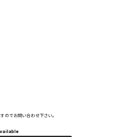
ますのでお問い合わせ下さい。
vailable