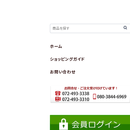
ホーム
ショッピングガイド
お問い合わせ