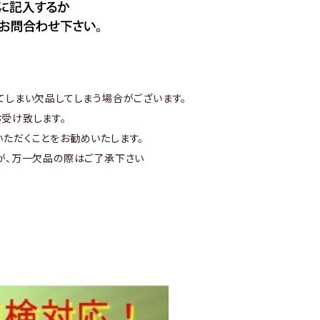
てしまい欠品してしまう場合がございます。
受け致します。
ただくことをお勧めいたします。
が、万一欠品の際はご了承下さい