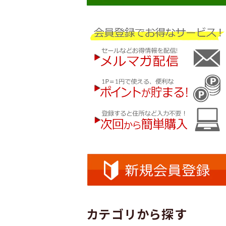
カテゴリから探す