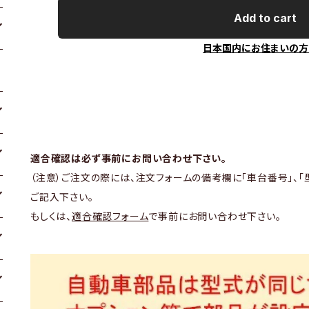
Add to cart
日本国内にお住まいの方
適合確認は必ず事前にお問い合わせ下さい。
（注意）ご注文の際には、注文フォームの備考欄に「車台番号」、「
ご記入下さい。
もしくは、
適合確認フォーム
で事前にお問い合わせ下さい。