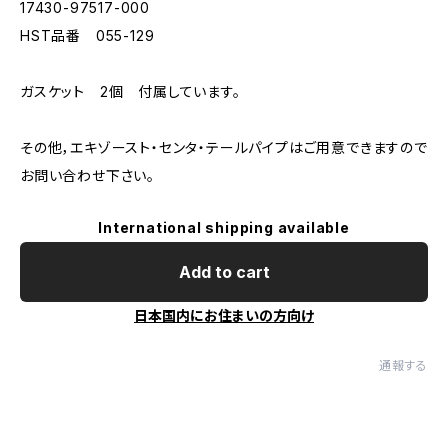
17430-97517-000
HST品番 055-129
ガスケット 2個 付属しています。
その他，エキゾースト・センタ・テールパイプはご用意できますので
お問い合わせ下さい。
International shipping available
Add to cart
日本国内にお住まいの方向け
通報する