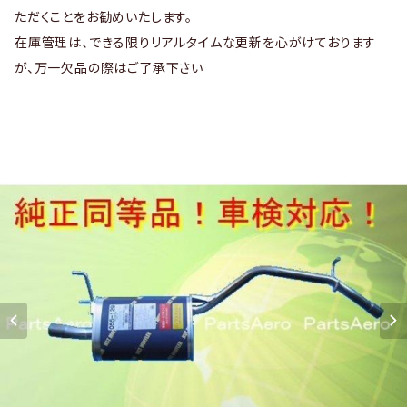
ただくことをお勧めいたします。
在庫管理は、できる限りリアルタイムな更新を心がけております
が、万一欠品の際はご了承下さい