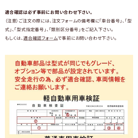
適合確認は必ず事前にお問い合わせ下さい。
（注意）ご注文の際には、注文フォームの備考欄に「車台番号」、「型
式」、「型式指定番号」、「類別区分番号」をご記入下さい。
もしくは、
適合確認フォーム
で事前にお問い合わせ下さい。