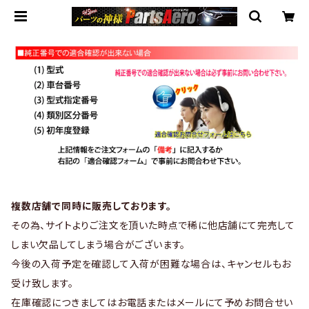
複数店舗で同時に販売しております。
その為、サイトよりご注文を頂いた時点で稀に他店舗にて完売して
しまい欠品してしまう場合がございます。
今後の入荷予定を確認して入荷が困難な場合は、キャンセルもお
受け致します。
在庫確認につきましてはお電話またはメールにて予めお問合せい