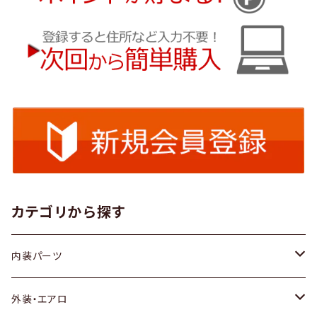
カテゴリから探す
内装パーツ
トヨタ
外装・エアロ