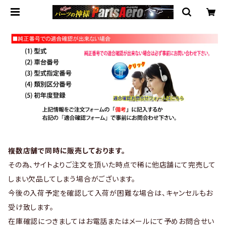
複数店舗で同時に販売しております。
その為、サイトよりご注文を頂いた時点で稀に他店舗にて完売して
しまい欠品してしまう場合がございます。
今後の入荷予定を確認して入荷が困難な場合は、キャンセルもお
受け致します。
在庫確認につきましてはお電話またはメールにて予めお問合せい