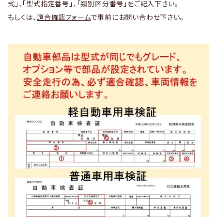
式」、「型式指定番号」、「類別区分番号」をご記入下さい。
もしくは、
適合確認フォーム
で事前にお問い合わせ下さい。