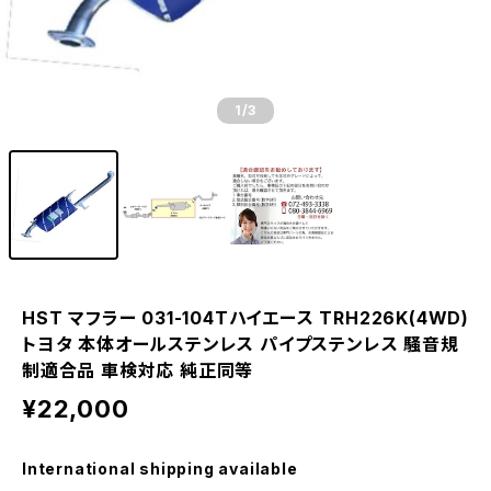
1
/3
HST マフラー 031-104Tハイエース TRH226K(4WD)
トヨタ 本体オールステンレス パイプステンレス 騒音規
制適合品 車検対応 純正同等
¥22,000
International shipping available