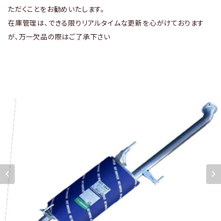
ただくことをお勧めいたします。
在庫管理は、できる限りリアルタイムな更新を心がけております
が、万一欠品の際はご了承下さい