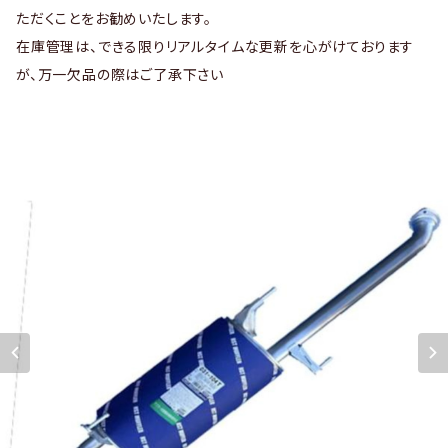
ただくことをお勧めいたします。
在庫管理は、できる限りリアルタイムな更新を心がけております
が、万一欠品の際はご了承下さい