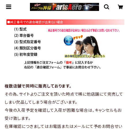
複数店舗で同時に販売しております。
その為、サイトよりご注文を頂いた時点で稀に他店舗にて完売して
しまい欠品してしまう場合がございます。
今後の入荷予定を確認して入荷が困難な場合は、キャンセルもお
受け致します。
在庫確認につきましてはお電話またはメールにて予めお問合せい