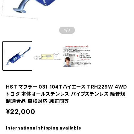
1
/3
HST マフラー 031-104Tハイエース TRH229W 4WD
トヨタ 本体オールステンレス パイプステンレス 騒音規
制適合品 車検対応 純正同等
¥22,000
International shipping available