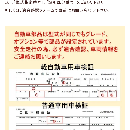
式」、「型式指定番号」、「類別区分番号」をご記入下さい。
もしくは、
適合確認フォーム
で事前にお問い合わせ下さい。