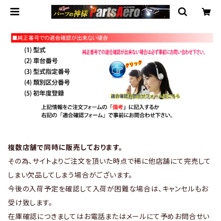
複数店舗で同時に販売しております。
その為、サイトよりご注文を頂いた時点で稀に他店舗にて完売して
しまい欠品してしまう場合がございます。
今後の入荷予定を確認して入荷が困難な場合は、キャンセルもお
受け致します。
在庫確認につきましてはお電話またはメールにて予めお問合せい