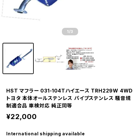
1
/3
HST マフラー 031-104Tハイエース TRH229W 4WD
トヨタ 本体オールステンレス パイプステンレス 騒音規
制適合品 車検対応 純正同等
¥22,000
International shipping available