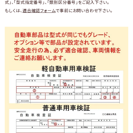
式」、「型式指定番号」、「類別区分番号」をご記入下さい。
もしくは、
適合確認フォーム
で事前にお問い合わせ下さい。