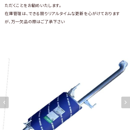
ただくことをお勧めいたします。
在庫管理は、できる限りリアルタイムな更新を心がけております
が、万一欠品の際はご了承下さい