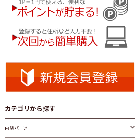
カテゴリから探す
内装パーツ