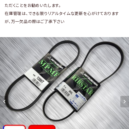
ただくことをお勧めいたします。
在庫管理は、できる限りリアルタイムな更新を心がけております
が、万一欠品の際はご了承下さい