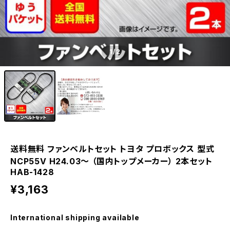
1
/2
送料無料 ファンベルトセット トヨタ プロボックス 型式
NCP55V H24.03～ （国内トップメーカー） 2本セット
HAB-1428
¥3,163
International shipping available