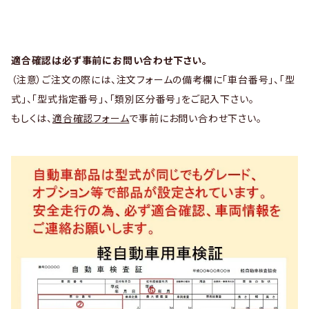
適合確認は必ず事前にお問い合わせ下さい。
（注意）ご注文の際には、注文フォームの備考欄に「車台番号」、「型
式」、「型式指定番号」、「類別区分番号」をご記入下さい。
もしくは、
適合確認フォーム
で事前にお問い合わせ下さい。