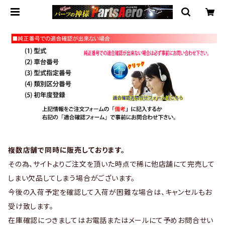
複数店舗で同時に販売しております。
その為、サイトよりご注文を頂いた時点で稀に他店舗にて完売して
しまい欠品してしまう場合がございます。
今後の入荷予定を確認して入荷が困難な場合は、キャンセルもお
受け致します。
在庫確認につきましてはお電話またはメールにて予めお問合せい