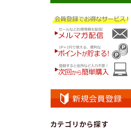
カテゴリから探す