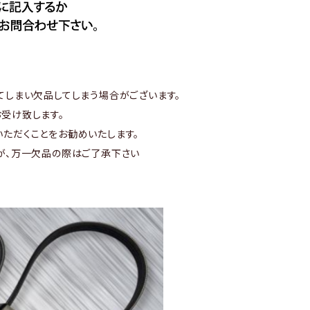
てしまい欠品してしまう場合がございます。
受け致します。
ただくことをお勧めいたします。
が、万一欠品の際はご了承下さい