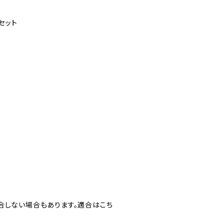
セット
合しない場合もあります。適合はこち