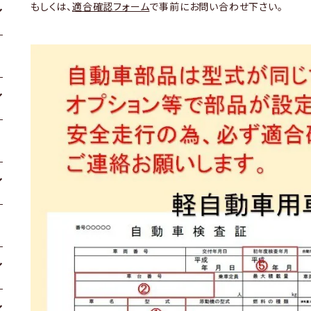
もしくは、
適合確認フォーム
で事前にお問い合わせ下さい。