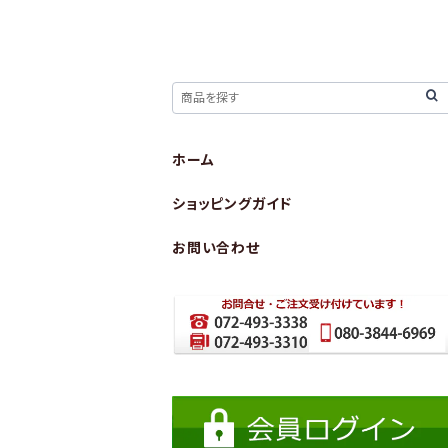
ホーム
ショッピングガイド
お問い合わせ