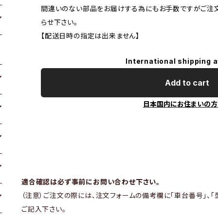
間違いのない部品をお届けする為にもお手数ですがご注
らせ下さい。
【配送日時の指定は出来ません】
International shipping a
Add to cart
日本国内にお住まいの方
適合確認は必ず事前にお問い合わせ下さい。
（注意）ご注文の際には、注文フォームの備考欄に「車台番号」、「
ご記入下さい。