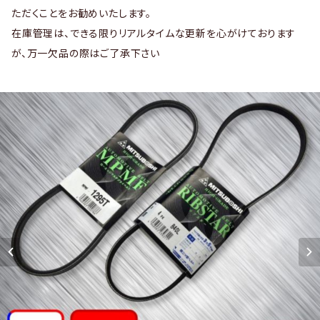
ただくことをお勧めいたします。
在庫管理は、できる限りリアルタイムな更新を心がけております
が、万一欠品の際はご了承下さい