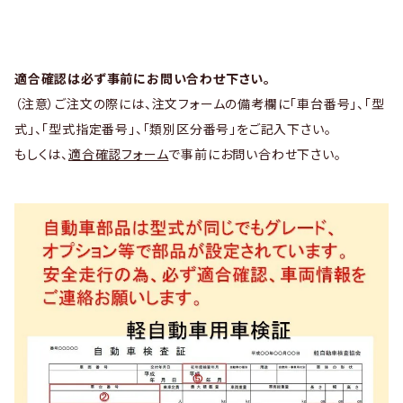
適合確認は必ず事前にお問い合わせ下さい。
（注意）ご注文の際には、注文フォームの備考欄に「車台番号」、「型
式」、「型式指定番号」、「類別区分番号」をご記入下さい。
もしくは、
適合確認フォーム
で事前にお問い合わせ下さい。