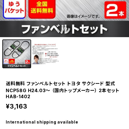
1
/2
送料無料 ファンベルトセット トヨタ サクシード 型式
NCP58G H24.03～ （国内トップメーカー） 2本セット
HAB-1402
¥3,163
International shipping available