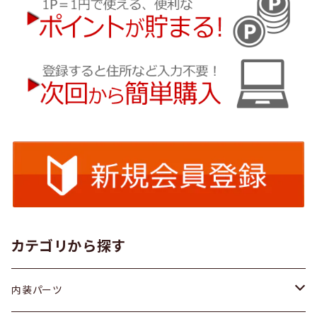
カテゴリから探す
内装パーツ