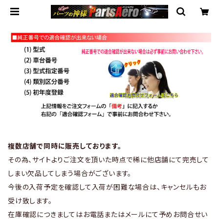
複数店舗で同時に販売しております。
その為、サイトよりご注文を頂いた時点で稀に他店舗にて完売して
しまい欠品してしまう場合がございます。
今後の入荷予定を確認して入荷が困難な場合は、キャンセルもお
受け致します。
在庫確認につきましてはお電話またはメールにて予めお問合せい