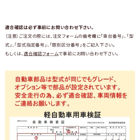
適合確認は必ず事前にお問い合わせ下さい。
（注意）ご注文の際には、注文フォームの備考欄に「車台番号」、「型
式」、「型式指定番号」、「類別区分番号」をご記入下さい。
もしくは、
適合確認フォーム
で事前にお問い合わせ下さい。