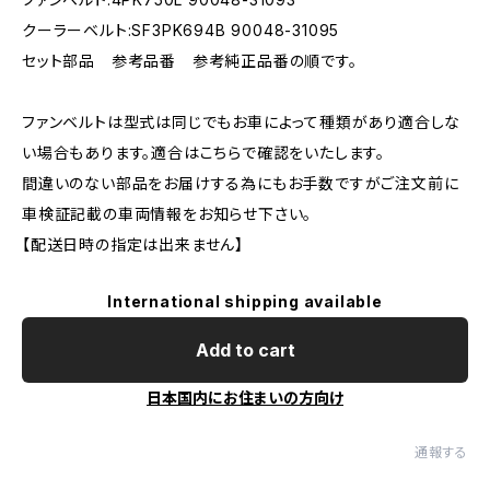
クーラーベルト:SF3PK694B 90048-31095
セット部品 参考品番 参考純正品番の順です。
ファンベルトは型式は同じでもお車によって種類があり適合しな
い場合もあります。適合はこちらで確認をいたします。
間違いのない部品をお届けする為にもお手数ですがご注文前に
車検証記載の車両情報をお知らせ下さい。
【配送日時の指定は出来ません】
International shipping available
Add to cart
日本国内にお住まいの方向け
通報する