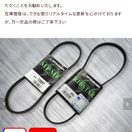
ただくことをお勧めいたします。
在庫管理は、できる限りリアルタイムな更新を心がけております
が、万一欠品の際はご了承下さい