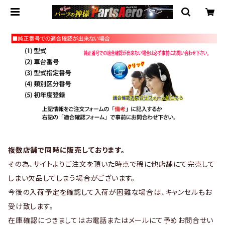
複数店舗で同時に販売しております。
その為、サイトよりご注文を頂いた時点で稀に他店舗にて完売して
しまい欠品してしまう場合がございます。
今後の入荷予定を確認して入荷が困難な場合は、キャンセルもお
受け致します。
在庫確認につきましてはお電話またはメールにて予めお問合せい