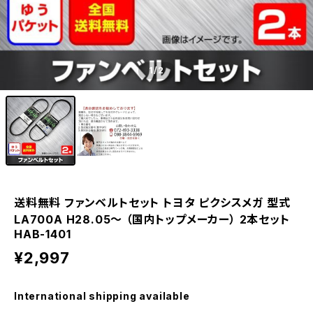
1
/2
送料無料 ファンベルトセット トヨタ ピクシスメガ 型式
LA700A H28.05～ （国内トップメーカー） 2本セット
HAB-1401
¥2,997
International shipping available