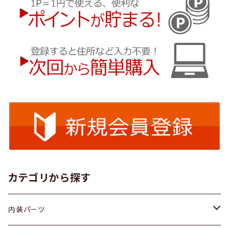
カテゴリから探す
内装パーツ